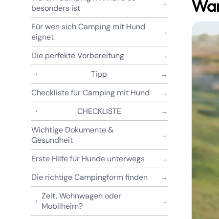
War
besonders ist
Für wen sich Camping mit Hund
eignet
Die perfekte Vorbereitung
Tipp
Checkliste für Camping mit Hund
CHECKLISTE
Wichtige Dokumente &
Gesundheit
Erste Hilfe für Hunde unterwegs
Die richtige Campingform finden
Zelt, Wohnwagen oder
Mobilheim?