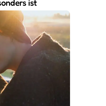
onders ist