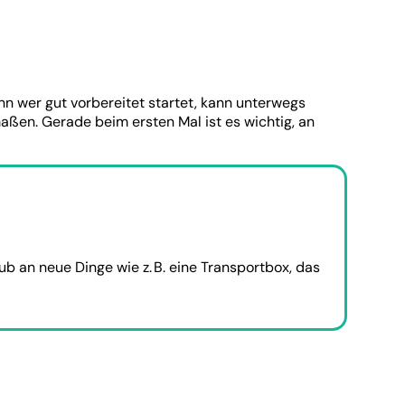
n wer gut vorbereitet startet, kann unterwegs
ßen. Gerade beim ersten Mal ist es wichtig, an
b an neue Dinge wie z. B. eine Transportbox, das