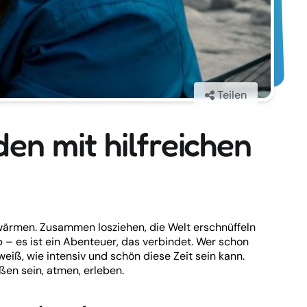
Teilen
en mit hilfreichen
ärmen. Zusammen losziehen, die Welt erschnüffeln
– es ist ein Abenteuer, das verbindet. Wer schon
eiß, wie intensiv und schön diese Zeit sein kann.
ßen sein, atmen, erleben.