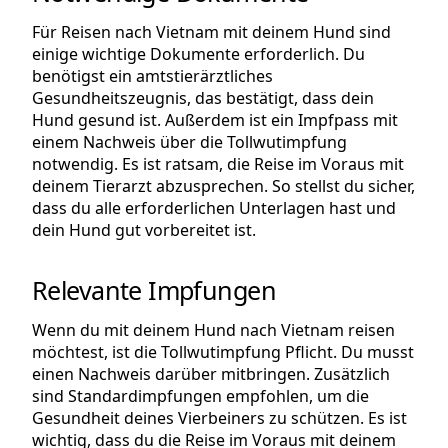
Für Reisen nach Vietnam mit deinem Hund sind
einige wichtige Dokumente erforderlich. Du
benötigst ein amtstierärztliches
Gesundheitszeugnis, das bestätigt, dass dein
Hund gesund ist. Außerdem ist ein Impfpass mit
einem Nachweis über die Tollwutimpfung
notwendig. Es ist ratsam, die Reise im Voraus mit
deinem Tierarzt abzusprechen. So stellst du sicher,
dass du alle erforderlichen Unterlagen hast und
dein Hund gut vorbereitet ist.
Relevante Impfungen
Wenn du mit deinem Hund nach Vietnam reisen
möchtest, ist die Tollwutimpfung Pflicht. Du musst
einen Nachweis darüber mitbringen. Zusätzlich
sind Standardimpfungen empfohlen, um die
Gesundheit deines Vierbeiners zu schützen. Es ist
wichtig, dass du die Reise im Voraus mit deinem