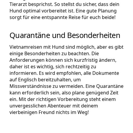
Tierarzt besprichst. So stellst du sicher, dass dein
Hund optimal vorbereitet ist. Eine gute Planung
sorgt für eine entspannte Reise für euch beide!
Quarantäne und Besonderheiten
Vietnamreisen mit Hund sind möglich, aber es gibt
einige Besonderheiten zu beachten. Die
Anforderungen können sich kurzfristig ändern,
daher ist es wichtig, sich rechtzeitig zu
informieren. Es wird empfohlen, alle Dokumente
auf Englisch bereitzuhalten, um
Missverständnisse zu vermeiden. Eine Quarantäne
kann erforderlich sein, also plane genügend Zeit
ein. Mit der richtigen Vorbereitung steht einem
unvergesslichen Abenteuer mit deinem
vierbeinigen Freund nichts im Weg!