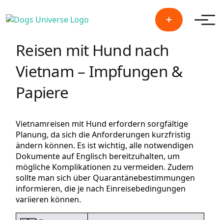
Men
Reisen mit Hund nach
Vietnam – Impfungen &
Papiere
Vietnamreisen mit Hund erfordern sorgfältige
Planung, da sich die Anforderungen kurzfristig
ändern können. Es ist wichtig, alle notwendigen
Dokumente auf Englisch bereitzuhalten, um
mögliche Komplikationen zu vermeiden. Zudem
sollte man sich über Quarantänebestimmungen
informieren, die je nach Einreisebedingungen
variieren können.