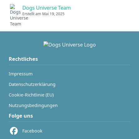
Dogs Universe Team
Erstellt am Mai 19, 2025
Rechtliches
Impressum
Datenschutzerklärung
Cookie-Richtlinie (EU)
Nutzungsbedingungen
Folge uns
Facebook