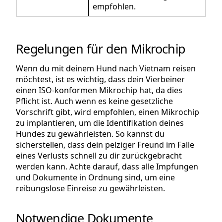
empfohlen.
Regelungen für den Mikrochip
Wenn du mit deinem Hund nach Vietnam reisen
möchtest, ist es wichtig, dass dein Vierbeiner
einen ISO-konformen Mikrochip hat, da dies
Pflicht ist. Auch wenn es keine gesetzliche
Vorschrift gibt, wird empfohlen, einen Mikrochip
zu implantieren, um die Identifikation deines
Hundes zu gewährleisten. So kannst du
sicherstellen, dass dein pelziger Freund im Falle
eines Verlusts schnell zu dir zurückgebracht
werden kann. Achte darauf, dass alle Impfungen
und Dokumente in Ordnung sind, um eine
reibungslose Einreise zu gewährleisten.
Notwendige Dokumente