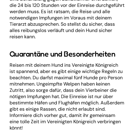
die 24 bis 120 Stunden vor der Einreise durchgeführt
werden muss. Es ist ratsam, die Reise und alle
notwendigen Impfungen im Voraus mit deinem
Tierarzt abzusprechen. So stellst du sicher, dass
alles reibungslos verläuft und dein Hund sicher
reisen kann.
Quarantäne und Besonderheiten
Reisen mit deinem Hund ins Vereinigte Königreich
ist spannend, aber es gibt einige wichtige Regeln zu
beachten. Du darfst maximal fünf Hunde pro Person
mitnehmen. Ungeimpfte Welpen haben keinen
Zutritt, also sorge dafür, dass dein Vierbeiner die
nötigen Impfungen hat. Die Einreise ist nur über
bestimmte Häfen und Flughäfen möglich. Außerdem
gibt es einige Rassen, die nicht erlaubt sind.
Informiere dich vorher gut, damit ihr gemeinsam
eine tolle Zeit im Vereinigten Königreich verbringen
könnt!