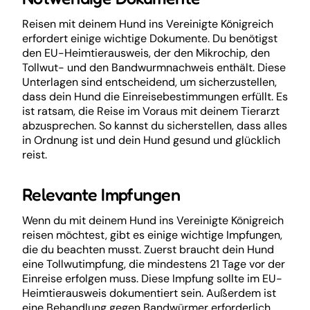
Reisen mit deinem Hund ins Vereinigte Königreich
erfordert einige wichtige Dokumente. Du benötigst
den EU-Heimtierausweis, der den Mikrochip, den
Tollwut- und den Bandwurmnachweis enthält. Diese
Unterlagen sind entscheidend, um sicherzustellen,
dass dein Hund die Einreisebestimmungen erfüllt. Es
ist ratsam, die Reise im Voraus mit deinem Tierarzt
abzusprechen. So kannst du sicherstellen, dass alles
in Ordnung ist und dein Hund gesund und glücklich
reist.
Relevante Impfungen
Wenn du mit deinem Hund ins Vereinigte Königreich
reisen möchtest, gibt es einige wichtige Impfungen,
die du beachten musst. Zuerst braucht dein Hund
eine Tollwutimpfung, die mindestens 21 Tage vor der
Einreise erfolgen muss. Diese Impfung sollte im EU-
Heimtierausweis dokumentiert sein. Außerdem ist
eine Behandlung gegen Bandwürmer erforderlich,