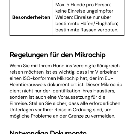
Max. 5 Hunde pro Person;
keine Einreise ungeimpfter
Besonderheiten
Welpen; Einreise nur über
bestimmte Häfen/Flughäfen;
bestimmte Rassen verboten.
Regelungen für den Mikrochip
Wenn Sie mit Ihrem Hund ins Vereinigte Königreich
reisen möchten, ist es wichtig, dass Ihr Vierbeiner
einen ISO-konformen Mikrochip hat, der im EU-
Heimtierausweis dokumentiert ist. Dieser Mikrochip
dient nicht nur der Identifikation Ihres Haustiers,
sondern ist auch eine Voraussetzung für die
Einreise. Stellen Sie sicher, dass alle erforderlichen
Unterlagen vor Ihrer Reise in Ordnung sind, um
mögliche Probleme an der Grenze zu vermeiden.
Notwendige Dokumente