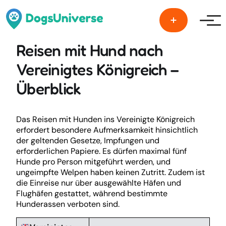
Men
Reisen mit Hund nach
Vereinigtes Königreich –
Überblick
Das Reisen mit Hunden ins Vereinigte Königreich
erfordert besondere Aufmerksamkeit hinsichtlich
der geltenden Gesetze, Impfungen und
erforderlichen Papiere. Es dürfen maximal fünf
Hunde pro Person mitgeführt werden, und
ungeimpfte Welpen haben keinen Zutritt. Zudem ist
die Einreise nur über ausgewählte Häfen und
Flughäfen gestattet, während bestimmte
Hunderassen verboten sind.