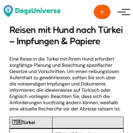
Men
Reisen mit Hund nach Türkei
– Impfungen & Papiere
Eine Reise in die Türkei mit Ihrem Hund erfordert
sorgfältige Planung und Beachtung spezifischer
Gesetze und Vorschriften. Um einen reibungslosen
Aufenthalt zu gewährleisten, sollten Sie sich über
die notwendigen Impfungen und Dokumente
informieren, die idealerweise auf Türkisch oder
Englisch vorliegen. Beachten Sie, dass sich die
Anforderungen kurzfristig ändern können, weshalb
eine aktuelle Recherche vor der Abreise ratsam ist.
🇹🇷Türkei