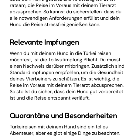
ratsam, die Reise im Voraus mit deinem Tierarzt
abzusprechen. So kannst du sicherstellen, dass du
alle notwendigen Anforderungen erfüllst und dein
Hund die Reise stressfrei genießen kann.
Relevante Impfungen
Wenn du mit deinem Hund in die Türkei reisen
möchtest, ist die Tollwutimpfung Pflicht. Du musst
einen Nachweis darüber mitbringen. Zusätzlich sind
Standardimpfungen empfohlen, um die Gesundheit
deines Vierbeiners zu schützen. Es ist wichtig, die
Reise im Voraus mit deinem Tierarzt abzusprechen.
So stellst du sicher, dass dein Hund gut vorbereitet
ist und die Reise entspannt verläuft.
Quarantäne und Besonderheiten
Türkeireisen mit deinem Hund sind ein tolles
Abenteuer, aber es gibt einige Dinge zu beachten.