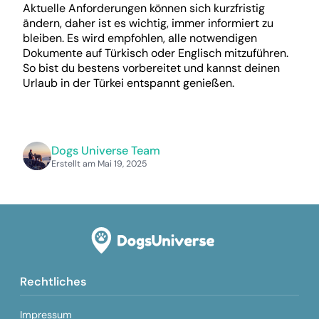
Aktuelle Anforderungen können sich kurzfristig
ändern, daher ist es wichtig, immer informiert zu
bleiben. Es wird empfohlen, alle notwendigen
Dokumente auf Türkisch oder Englisch mitzuführen.
So bist du bestens vorbereitet und kannst deinen
Urlaub in der Türkei entspannt genießen.
Dogs Universe Team
Erstellt am Mai 19, 2025
Rechtliches
Impressum