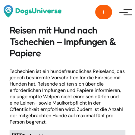
Men
Reisen mit Hund nach
Tschechien – Impfungen &
Papiere
Tschechien ist ein hundefreundliches Reiseland, das
jedoch bestimmte Vorschriften für die Einreise mit
Hunden hat. Reisende sollten sich über die
erforderlichen Impfungen und Papiere informieren,
da ungeimpfte Welpen nicht einreisen dürfen und
eine Leinen- sowie Maulkorbpflicht in der
Öffentlichkeit empfohlen wird. Zudem ist die Anzahl
der mitgebrachten Hunde auf maximal fünf pro
Person begrenzt.