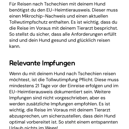
Für Reisen nach Tschechien mit deinem Hund
benötigst du den EU-Heimtierausweis. Dieser muss
einen Mikrochip-Nachweis und einen aktuellen
Tollwutimpfschutz enthalten. Es ist wichtig, dass du
die Reise im Voraus mit deinem Tierarzt besprichst.
So stellst du sicher, dass alle Anforderungen erfüllt
sind und dein Hund gesund und glücklich reisen
kann.
Relevante Impfungen
Wenn du mit deinem Hund nach Tschechien reisen
möchtest, ist die Tollwutimpfung Pflicht. Diese muss
mindestens 21 Tage vor der Einreise erfolgen und im
EU-Heimtierausweis dokumentiert sein. Weitere
Impfungen sind nicht vorgeschrieben, aber es
werden zusätzliche Impfungen empfohlen. Es ist
wichtig, die Reise im Voraus mit deinem Tierarzt
abzusprechen, um sicherzustellen, dass dein Hund
optimal vorbereitet ist. So steht einem entspannten
Urlaub nichts im Wege!