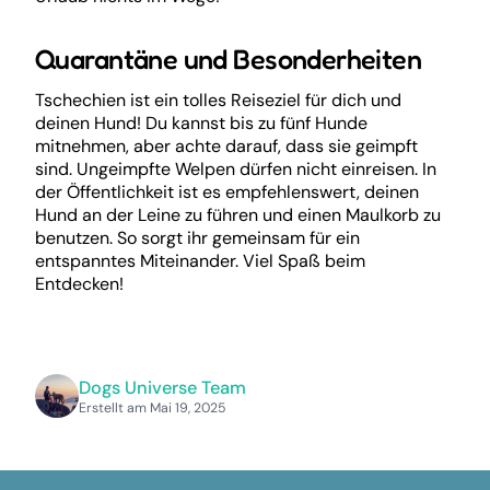
Quarantäne und Besonderheiten
Tschechien ist ein tolles Reiseziel für dich und
deinen Hund! Du kannst bis zu fünf Hunde
mitnehmen, aber achte darauf, dass sie geimpft
sind. Ungeimpfte Welpen dürfen nicht einreisen. In
der Öffentlichkeit ist es empfehlenswert, deinen
Hund an der Leine zu führen und einen Maulkorb zu
benutzen. So sorgt ihr gemeinsam für ein
entspanntes Miteinander. Viel Spaß beim
Entdecken!
Dogs Universe Team
Erstellt am Mai 19, 2025