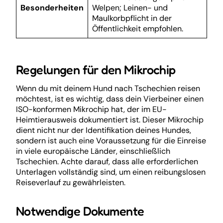
Besonderheiten
Welpen; Leinen- und
Maulkorbpflicht in der
Öffentlichkeit empfohlen.
Regelungen für den Mikrochip
Wenn du mit deinem Hund nach Tschechien reisen
möchtest, ist es wichtig, dass dein Vierbeiner einen
ISO-konformen Mikrochip hat, der im EU-
Heimtierausweis dokumentiert ist. Dieser Mikrochip
dient nicht nur der Identifikation deines Hundes,
sondern ist auch eine Voraussetzung für die Einreise
in viele europäische Länder, einschließlich
Tschechien. Achte darauf, dass alle erforderlichen
Unterlagen vollständig sind, um einen reibungslosen
Reiseverlauf zu gewährleisten.
Notwendige Dokumente