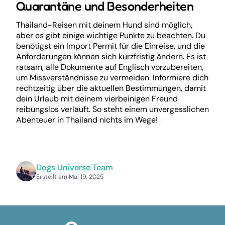
Quarantäne und Besonderheiten
Thailand-Reisen mit deinem Hund sind möglich,
aber es gibt einige wichtige Punkte zu beachten. Du
benötigst ein Import Permit für die Einreise, und die
Anforderungen können sich kurzfristig ändern. Es ist
ratsam, alle Dokumente auf Englisch vorzubereiten,
um Missverständnisse zu vermeiden. Informiere dich
rechtzeitig über die aktuellen Bestimmungen, damit
dein Urlaub mit deinem vierbeinigen Freund
reibungslos verläuft. So steht einem unvergesslichen
Abenteuer in Thailand nichts im Wege!
Dogs Universe Team
Erstellt am Mai 19, 2025