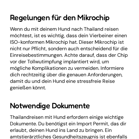
Regelungen für den Mikrochip
Wenn du mit deinem Hund nach Thailand reisen
möchtest, ist es wichtig, dass dein Vierbeiner einen
ISO-konformen Mikrochip hat. Dieser Mikrochip ist
nicht nur Pflicht, sondern auch entscheidend für die
Einreisebestimmungen. Achte darauf, dass der Chip
vor der Tollwutimpfung implantiert wird, um
mögliche Komplikationen zu vermeiden. Informiere
dich rechtzeitig über die genauen Anforderungen,
damit du und dein Hund eine stressfreie Reise
genießen könnt.
Notwendige Dokumente
Thailandreisen mit Hund erfordern einige wichtige
Dokumente. Du benötigst ein Import Permit, das dir
erlaubt, deinen Hund ins Land zu bringen. Ein
amtstierärztliches Gesundheitszeugnis ist ebenfalls