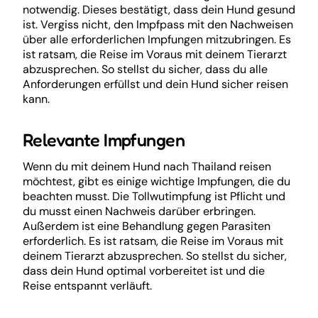
notwendig. Dieses bestätigt, dass dein Hund gesund
ist. Vergiss nicht, den Impfpass mit den Nachweisen
über alle erforderlichen Impfungen mitzubringen. Es
ist ratsam, die Reise im Voraus mit deinem Tierarzt
abzusprechen. So stellst du sicher, dass du alle
Anforderungen erfüllst und dein Hund sicher reisen
kann.
Relevante Impfungen
Wenn du mit deinem Hund nach Thailand reisen
möchtest, gibt es einige wichtige Impfungen, die du
beachten musst. Die Tollwutimpfung ist Pflicht und
du musst einen Nachweis darüber erbringen.
Außerdem ist eine Behandlung gegen Parasiten
erforderlich. Es ist ratsam, die Reise im Voraus mit
deinem Tierarzt abzusprechen. So stellst du sicher,
dass dein Hund optimal vorbereitet ist und die
Reise entspannt verläuft.