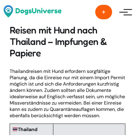
Men
Reisen mit Hund nach
Thailand – Impfungen &
Papiere
Thailandreisen mit Hund erfordern sorgfältige
Planung, da die Einreise nur mit einem Import Permit
möglich ist und sich die Anforderungen kurzfristig
ändern können. Zudem sollten alle Dokumente
idealerweise auf Englisch verfasst sein, um mögliche
Missverständnisse zu vermeiden. Bei einer Einreise
kann es zudem zu Quarantäneauflagen kommen, die
ebenfalls berücksichtigt werden müssen.
Thailand