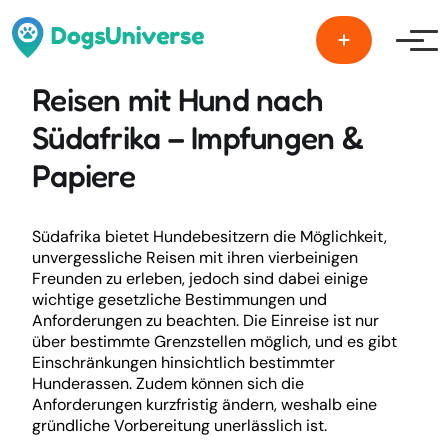
Men
Reisen mit Hund nach
Südafrika – Impfungen &
Papiere
Südafrika bietet Hundebesitzern die Möglichkeit,
unvergessliche Reisen mit ihren vierbeinigen
Freunden zu erleben, jedoch sind dabei einige
wichtige gesetzliche Bestimmungen und
Anforderungen zu beachten. Die Einreise ist nur
über bestimmte Grenzstellen möglich, und es gibt
Einschränkungen hinsichtlich bestimmter
Hunderassen. Zudem können sich die
Anforderungen kurzfristig ändern, weshalb eine
gründliche Vorbereitung unerlässlich ist.