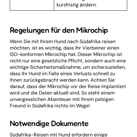
kurzfristig ändern.
Regelungen für den Mikrochip
Wenn Sie mit Ihrem Hund nach Südafrika reisen
möchten, ist es wichtig, dass Ihr Vierbeiner einen
ISO-konformen Mikrochip hat. Dieser Mikrochip ist
nicht nur eine gesetzliche Pflicht, sondern auch eine
wichtige Sicherheitsmaßnahme, um sicherzustellen,
dass Ihr Hund im Falle eines Verlusts schnell zu
Ihnen zurückgebracht werden kann. Achten Sie
darauf, dass der Mikrochip vor der Reise implantiert
wird und die Daten aktuell sind. So steht einem
unvergesslichen Abenteuer mit Ihrem pelzigen
Freund in Südafrika nichts im Wege!
Notwendige Dokumente
Südafrika-Reisen mit Hund erfordern einige