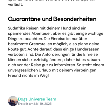
verläuft.
Quarantäne und Besonderheiten
Südafrika Reisen mit deinem Hund sind ein
spannendes Abenteuer, aber es gibt einige wichtige
Dinge zu beachten. Die Einreise ist nur über
bestimmte Grenzstellen möglich, also plane deine
Route gut. Achte darauf, dass einige Hunderassen
verboten sind. Die Anforderungen für die Einreise
können sich kurzfristig ändern, daher ist es ratsam,
dich vor der Reise gut zu informieren. So steht einem
unvergesslichen Urlaub mit deinem vierbeinigen
Freund nichts im Weg!
Dogs Universe Team
Erstellt am Mai 19, 2025