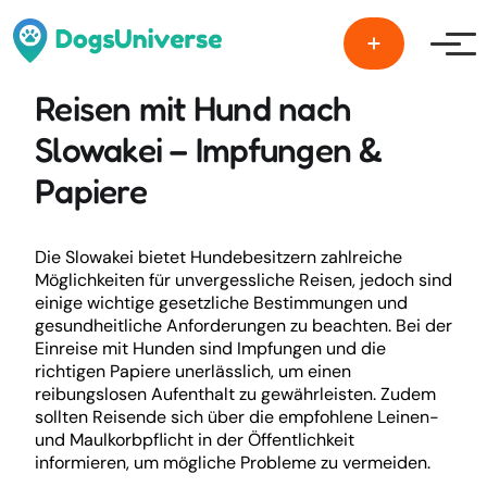
Men
Reisen mit Hund nach
Slowakei – Impfungen &
Papiere
Die Slowakei bietet Hundebesitzern zahlreiche
Möglichkeiten für unvergessliche Reisen, jedoch sind
einige wichtige gesetzliche Bestimmungen und
gesundheitliche Anforderungen zu beachten. Bei der
Einreise mit Hunden sind Impfungen und die
richtigen Papiere unerlässlich, um einen
reibungslosen Aufenthalt zu gewährleisten. Zudem
sollten Reisende sich über die empfohlene Leinen-
und Maulkorbpflicht in der Öffentlichkeit
informieren, um mögliche Probleme zu vermeiden.