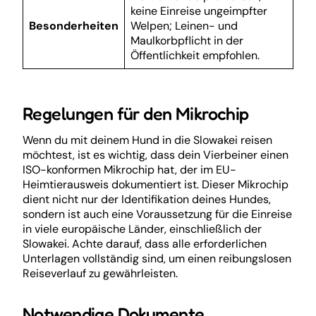
keine Einreise ungeimpfter
Besonderheiten
Welpen; Leinen- und
Maulkorbpflicht in der
Öffentlichkeit empfohlen.
Regelungen für den Mikrochip
Wenn du mit deinem Hund in die Slowakei reisen
möchtest, ist es wichtig, dass dein Vierbeiner einen
ISO-konformen Mikrochip hat, der im EU-
Heimtierausweis dokumentiert ist. Dieser Mikrochip
dient nicht nur der Identifikation deines Hundes,
sondern ist auch eine Voraussetzung für die Einreise
in viele europäische Länder, einschließlich der
Slowakei. Achte darauf, dass alle erforderlichen
Unterlagen vollständig sind, um einen reibungslosen
Reiseverlauf zu gewährleisten.
Notwendige Dokumente