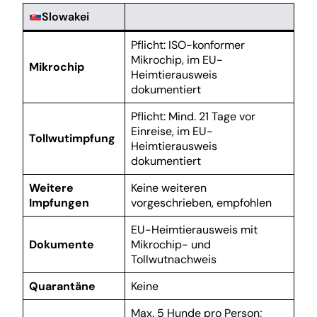
Slowakei
Pflicht: ISO-konformer
Mikrochip, im EU-
Mikrochip
Heimtierausweis
dokumentiert
Pflicht: Mind. 21 Tage vor
Einreise, im EU-
Tollwutimpfung
Heimtierausweis
dokumentiert
Weitere
Keine weiteren
Impfungen
vorgeschrieben, empfohlen
EU-Heimtierausweis mit
Dokumente
Mikrochip- und
Tollwutnachweis
Quarantäne
Keine
Max. 5 Hunde pro Person;