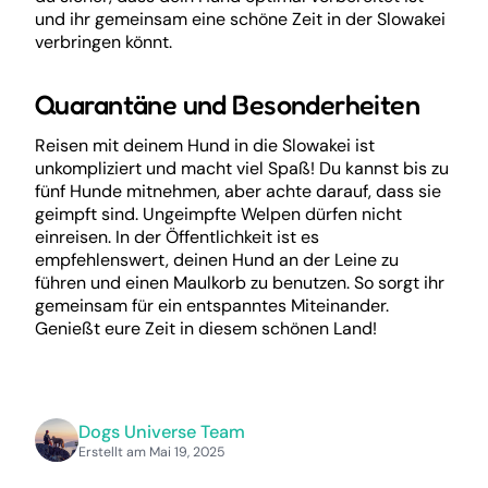
und ihr gemeinsam eine schöne Zeit in der Slowakei
verbringen könnt.
Quarantäne und Besonderheiten
Reisen mit deinem Hund in die Slowakei ist
unkompliziert und macht viel Spaß! Du kannst bis zu
fünf Hunde mitnehmen, aber achte darauf, dass sie
geimpft sind. Ungeimpfte Welpen dürfen nicht
einreisen. In der Öffentlichkeit ist es
empfehlenswert, deinen Hund an der Leine zu
führen und einen Maulkorb zu benutzen. So sorgt ihr
gemeinsam für ein entspanntes Miteinander.
Genießt eure Zeit in diesem schönen Land!
Dogs Universe Team
Erstellt am Mai 19, 2025