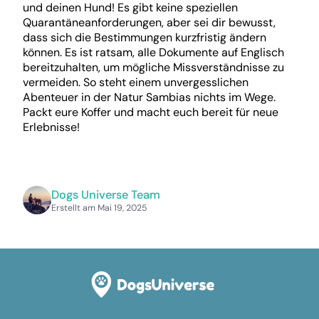
und deinen Hund! Es gibt keine speziellen
Quarantäneanforderungen, aber sei dir bewusst,
dass sich die Bestimmungen kurzfristig ändern
können. Es ist ratsam, alle Dokumente auf Englisch
bereitzuhalten, um mögliche Missverständnisse zu
vermeiden. So steht einem unvergesslichen
Abenteuer in der Natur Sambias nichts im Wege.
Packt eure Koffer und macht euch bereit für neue
Erlebnisse!
Dogs Universe Team
Erstellt am Mai 19, 2025