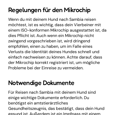
Regelungen für den Mikrochip
Wenn du mit deinem Hund nach Sambia reisen
möchtest, ist es wichtig, dass dein Vierbeiner mit
einem ISO-konformen Mikrochip ausgestattet ist, da
dies Pflicht ist. Auch wenn ein Mikrochip nicht
zwingend vorgeschrieben ist, wird dringend
empfohlen, einen zu haben, um im Falle eines
Verlusts die Identität deines Hundes schnell und
einfach nachweisen zu können. Achte darauf, dass
der Mikrochip korrekt registriert ist, um mögliche
Probleme bei der Einreise zu vermeiden.
Notwendige Dokumente
Für Reisen nach Sambia mit deinem Hund sind
einige wichtige Dokumente erforderlich. Du
benötigst ein amtstierärztliches
Gesundheitszeugnis, das bestätigt, dass dein Hund
gesund ist. Außerdem ist ein Impfpass mit einem