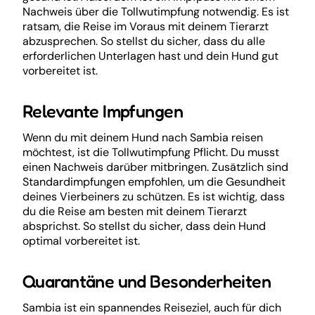
Nachweis über die Tollwutimpfung notwendig. Es ist
ratsam, die Reise im Voraus mit deinem Tierarzt
abzusprechen. So stellst du sicher, dass du alle
erforderlichen Unterlagen hast und dein Hund gut
vorbereitet ist.
Relevante Impfungen
Wenn du mit deinem Hund nach Sambia reisen
möchtest, ist die Tollwutimpfung Pflicht. Du musst
einen Nachweis darüber mitbringen. Zusätzlich sind
Standardimpfungen empfohlen, um die Gesundheit
deines Vierbeiners zu schützen. Es ist wichtig, dass
du die Reise am besten mit deinem Tierarzt
absprichst. So stellst du sicher, dass dein Hund
optimal vorbereitet ist.
Quarantäne und Besonderheiten
Sambia ist ein spannendes Reiseziel, auch für dich