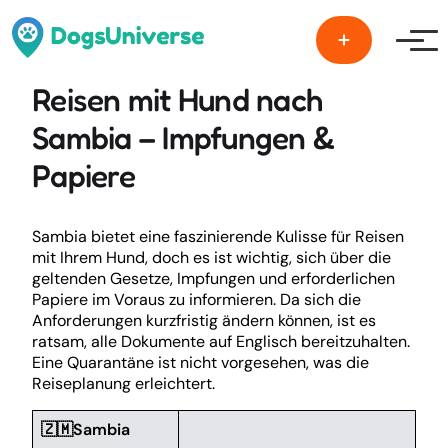
Men
Reisen mit Hund nach
Sambia – Impfungen &
Papiere
Sambia bietet eine faszinierende Kulisse für Reisen
mit Ihrem Hund, doch es ist wichtig, sich über die
geltenden Gesetze, Impfungen und erforderlichen
Papiere im Voraus zu informieren. Da sich die
Anforderungen kurzfristig ändern können, ist es
ratsam, alle Dokumente auf Englisch bereitzuhalten.
Eine Quarantäne ist nicht vorgesehen, was die
Reiseplanung erleichtert.
🇿🇲Sambia