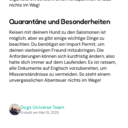
nichts im Weg!
Quarantäne und Besonderheiten
Reisen mit deinem Hund zu den Salomonen ist
möglich, aber es gibt einige wichtige Dinge zu
beachten. Du benötigst ein Import Permit, um
deinen vierbeinigen Freund mitzubringen. Die
Anforderungen können sich kurzfristig ändern, also
halte dich immer auf dem Laufenden. Es ist ratsam,
alle Dokumente auf Englisch vorzubereiten, um
Missverständnisse zu vermeiden. So steht einem
unvergesslichen Abenteuer nichts im Wege!
Dogs Universe Team
Erstellt am Mai 19, 2025