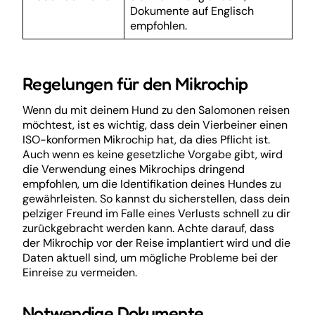
Dokumente auf Englisch
empfohlen.
Regelungen für den Mikrochip
Wenn du mit deinem Hund zu den Salomonen reisen
möchtest, ist es wichtig, dass dein Vierbeiner einen
ISO-konformen Mikrochip hat, da dies Pflicht ist.
Auch wenn es keine gesetzliche Vorgabe gibt, wird
die Verwendung eines Mikrochips dringend
empfohlen, um die Identifikation deines Hundes zu
gewährleisten. So kannst du sicherstellen, dass dein
pelziger Freund im Falle eines Verlusts schnell zu dir
zurückgebracht werden kann. Achte darauf, dass
der Mikrochip vor der Reise implantiert wird und die
Daten aktuell sind, um mögliche Probleme bei der
Einreise zu vermeiden.
Notwendige Dokumente