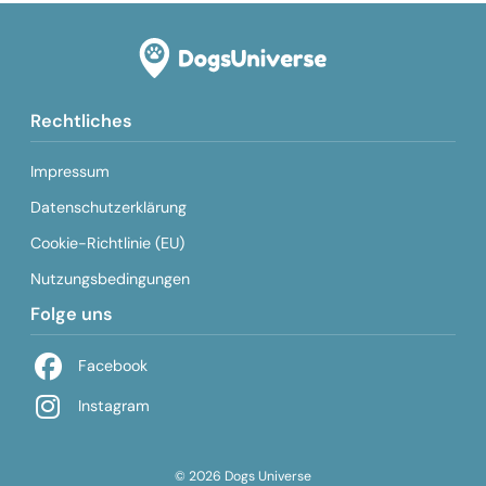
Rechtliches
Impressum
Datenschutzerklärung
Cookie-Richtlinie (EU)
Nutzungsbedingungen
Folge uns
Facebook
Instagram
© 2026 Dogs Universe