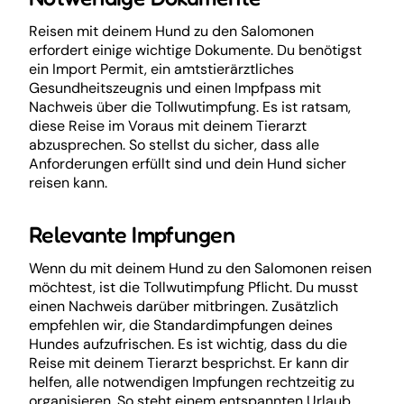
Reisen mit deinem Hund zu den Salomonen
erfordert einige wichtige Dokumente. Du benötigst
ein Import Permit, ein amtstierärztliches
Gesundheitszeugnis und einen Impfpass mit
Nachweis über die Tollwutimpfung. Es ist ratsam,
diese Reise im Voraus mit deinem Tierarzt
abzusprechen. So stellst du sicher, dass alle
Anforderungen erfüllt sind und dein Hund sicher
reisen kann.
Relevante Impfungen
Wenn du mit deinem Hund zu den Salomonen reisen
möchtest, ist die Tollwutimpfung Pflicht. Du musst
einen Nachweis darüber mitbringen. Zusätzlich
empfehlen wir, die Standardimpfungen deines
Hundes aufzufrischen. Es ist wichtig, dass du die
Reise mit deinem Tierarzt besprichst. Er kann dir
helfen, alle notwendigen Impfungen rechtzeitig zu
organisieren. So steht einem entspannten Urlaub