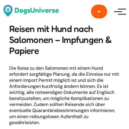
Men
Reisen mit Hund nach
Salomonen – Impfungen &
Papiere
Die Reise zu den Salomonen mit einem Hund
erfordert sorgfältige Planung, da die Einreise nur mit
einem Import Permit möglich ist und sich die
Anforderungen kurzfristig ändern können. Es ist
wichtig, alle notwendigen Dokumente auf Englisch
bereitzustellen, um mögliche Komplikationen zu
vermeiden. Zudem sollten Reisende sich über
eventuelle Quarantänebestimmungen informieren,
um einen reibungslosen Aufenthalt zu
gewährleisten.