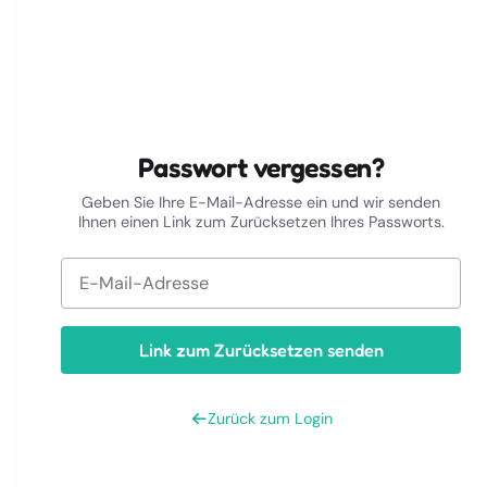
Passwort vergessen?
Geben Sie Ihre E-Mail-Adresse ein und wir senden
Ihnen einen Link zum Zurücksetzen Ihres Passworts.
Link zum Zurücksetzen senden
Zurück zum Login