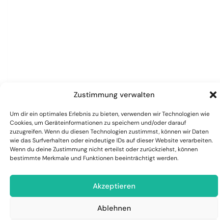
Zustimmung verwalten
Um dir ein optimales Erlebnis zu bieten, verwenden wir Technologien wie
Cookies, um Geräteinformationen zu speichern und/oder darauf
zuzugreifen. Wenn du diesen Technologien zustimmst, können wir Daten
wie das Surfverhalten oder eindeutige IDs auf dieser Website verarbeiten.
Wenn du deine Zustimmung nicht erteilst oder zurückziehst, können
bestimmte Merkmale und Funktionen beeinträchtigt werden.
Akzeptieren
Ablehnen