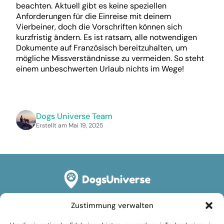
beachten. Aktuell gibt es keine speziellen
Anforderungen für die Einreise mit deinem
Vierbeiner, doch die Vorschriften können sich
kurzfristig ändern. Es ist ratsam, alle notwendigen
Dokumente auf Französisch bereitzuhalten, um
mögliche Missverständnisse zu vermeiden. So steht
einem unbeschwerten Urlaub nichts im Wege!
Dogs Universe Team
Erstellt am Mai 19, 2025
Zustimmung verwalten
Rechtliches