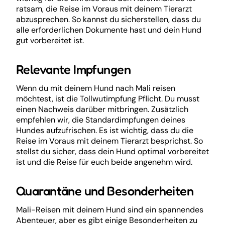
ratsam, die Reise im Voraus mit deinem Tierarzt
abzusprechen. So kannst du sicherstellen, dass du
alle erforderlichen Dokumente hast und dein Hund
gut vorbereitet ist.
Relevante Impfungen
Wenn du mit deinem Hund nach Mali reisen
möchtest, ist die Tollwutimpfung Pflicht. Du musst
einen Nachweis darüber mitbringen. Zusätzlich
empfehlen wir, die Standardimpfungen deines
Hundes aufzufrischen. Es ist wichtig, dass du die
Reise im Voraus mit deinem Tierarzt besprichst. So
stellst du sicher, dass dein Hund optimal vorbereitet
ist und die Reise für euch beide angenehm wird.
Quarantäne und Besonderheiten
Mali-Reisen mit deinem Hund sind ein spannendes
Abenteuer, aber es gibt einige Besonderheiten zu