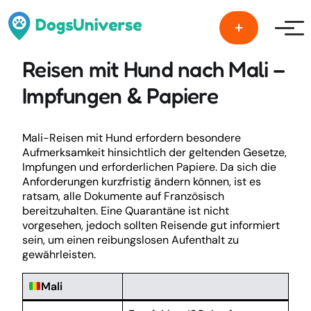
Men
Reisen mit Hund nach Mali –
Impfungen & Papiere
Mali-Reisen mit Hund erfordern besondere
Aufmerksamkeit hinsichtlich der geltenden Gesetze,
Impfungen und erforderlichen Papiere. Da sich die
Anforderungen kurzfristig ändern können, ist es
ratsam, alle Dokumente auf Französisch
bereitzuhalten. Eine Quarantäne ist nicht
vorgesehen, jedoch sollten Reisende gut informiert
sein, um einen reibungslosen Aufenthalt zu
gewährleisten.
Mali