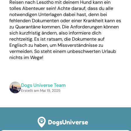
Reisen nach Lesotho mit deinem Hund kann ein
tolles Abenteuer sein! Achte darauf, dass du alle
notwendigen Unterlagen dabei hast, denn bei
fehlenden Dokumenten oder einer Krankheit kann es
zu Quarantäne kommen. Die Anforderungen können
sich kurzfristig ändern, also informiere dich
rechtzeitig. Es ist ratsam, die Dokumente auf
Englisch zu haben, um Missverständnisse zu
vermeiden. So steht einem unbeschwerten Urlaub
nichts im Wege!
Dogs Universe Team
Erstellt am Mai 19, 2025