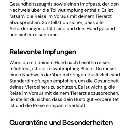
Gesundheitszeugnis sowie einen Impfpass, der den
Nachweis über die Tollwutimpfung enthält. Es ist
ratsam, die Reise im Voraus mit deinem Tierarzt
abzusprechen. So stellst du sicher, dass alle
Anforderungen erfüllt sind und dein Hund gesund
und sicher reisen kann.
Relevante Impfungen
Wenn du mit deinem Hund nach Lesotho reisen
möchtest, ist die Tollwutimpfung Pflicht. Du musst
einen Nachweis darüber mitbringen. Zusätzlich sind
Standardimpfungen empfohlen, um die Gesundheit
deines Vierbeiners zu schützen. Es ist wichtig, die
Reise im Voraus mit deinem Tierarzt abzusprechen.
So stellst du sicher, dass dein Hund gut vorbereitet
ist und die Reise entspannt verläuft.
Quarantäne und Besonderheiten