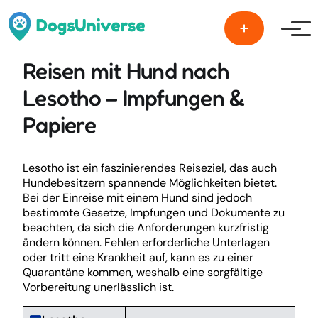
Men
Reisen mit Hund nach
Lesotho – Impfungen &
Papiere
Lesotho ist ein faszinierendes Reiseziel, das auch
Hundebesitzern spannende Möglichkeiten bietet.
Bei der Einreise mit einem Hund sind jedoch
bestimmte Gesetze, Impfungen und Dokumente zu
beachten, da sich die Anforderungen kurzfristig
ändern können. Fehlen erforderliche Unterlagen
oder tritt eine Krankheit auf, kann es zu einer
Quarantäne kommen, weshalb eine sorgfältige
Vorbereitung unerlässlich ist.