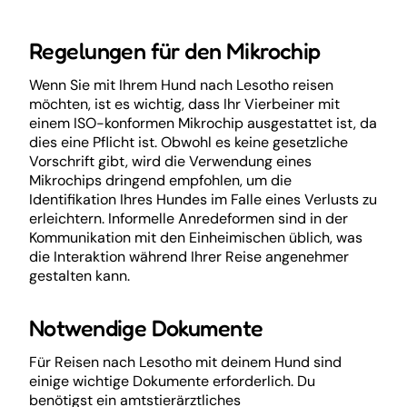
Regelungen für den Mikrochip
Wenn Sie mit Ihrem Hund nach Lesotho reisen
möchten, ist es wichtig, dass Ihr Vierbeiner mit
einem ISO-konformen Mikrochip ausgestattet ist, da
dies eine Pflicht ist. Obwohl es keine gesetzliche
Vorschrift gibt, wird die Verwendung eines
Mikrochips dringend empfohlen, um die
Identifikation Ihres Hundes im Falle eines Verlusts zu
erleichtern. Informelle Anredeformen sind in der
Kommunikation mit den Einheimischen üblich, was
die Interaktion während Ihrer Reise angenehmer
gestalten kann.
Notwendige Dokumente
Für Reisen nach Lesotho mit deinem Hund sind
einige wichtige Dokumente erforderlich. Du
benötigst ein amtstierärztliches