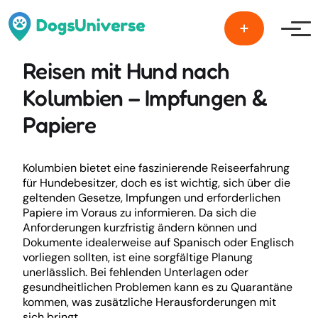
Men
Reisen mit Hund nach
Kolumbien – Impfungen &
Papiere
Kolumbien bietet eine faszinierende Reiseerfahrung
für Hundebesitzer, doch es ist wichtig, sich über die
geltenden Gesetze, Impfungen und erforderlichen
Papiere im Voraus zu informieren. Da sich die
Anforderungen kurzfristig ändern können und
Dokumente idealerweise auf Spanisch oder Englisch
vorliegen sollten, ist eine sorgfältige Planung
unerlässlich. Bei fehlenden Unterlagen oder
gesundheitlichen Problemen kann es zu Quarantäne
kommen, was zusätzliche Herausforderungen mit
sich bringt.