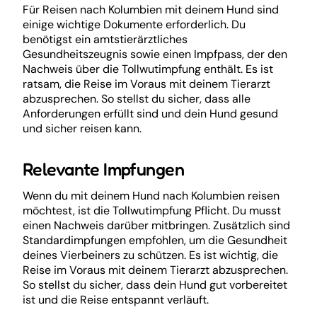
Für Reisen nach Kolumbien mit deinem Hund sind
einige wichtige Dokumente erforderlich. Du
benötigst ein amtstierärztliches
Gesundheitszeugnis sowie einen Impfpass, der den
Nachweis über die Tollwutimpfung enthält. Es ist
ratsam, die Reise im Voraus mit deinem Tierarzt
abzusprechen. So stellst du sicher, dass alle
Anforderungen erfüllt sind und dein Hund gesund
und sicher reisen kann.
Relevante Impfungen
Wenn du mit deinem Hund nach Kolumbien reisen
möchtest, ist die Tollwutimpfung Pflicht. Du musst
einen Nachweis darüber mitbringen. Zusätzlich sind
Standardimpfungen empfohlen, um die Gesundheit
deines Vierbeiners zu schützen. Es ist wichtig, die
Reise im Voraus mit deinem Tierarzt abzusprechen.
So stellst du sicher, dass dein Hund gut vorbereitet
ist und die Reise entspannt verläuft.