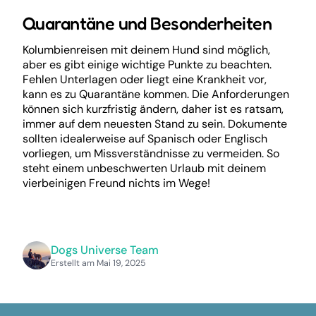
Quarantäne und Besonderheiten
Kolumbienreisen mit deinem Hund sind möglich,
aber es gibt einige wichtige Punkte zu beachten.
Fehlen Unterlagen oder liegt eine Krankheit vor,
kann es zu Quarantäne kommen. Die Anforderungen
können sich kurzfristig ändern, daher ist es ratsam,
immer auf dem neuesten Stand zu sein. Dokumente
sollten idealerweise auf Spanisch oder Englisch
vorliegen, um Missverständnisse zu vermeiden. So
steht einem unbeschwerten Urlaub mit deinem
vierbeinigen Freund nichts im Wege!
Dogs Universe Team
Erstellt am Mai 19, 2025