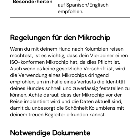
Besonderheiten
auf Spanisch/Englisch
empfohlen.
Regelungen für den Mikrochip
Wenn du mit deinem Hund nach Kolumbien reisen
möchtest, ist es wichtig, dass dein Vierbeiner einen
ISO-konformen Mikrochip hat, da dies Pflicht ist.
Auch wenn es keine gesetzliche Vorschrift ist, wird
die Verwendung eines Mikrochips dringend
empfohlen, um im Falle eines Verlusts die Identität
deines Hundes schnell und zuverlässig feststellen zu
können. Achte darauf, dass der Mikrochip vor der
Reise implantiert wird und die Daten aktuell sind,
damit du unbesorgt die Schönheit Kolumbiens mit
deinem treuen Begleiter erkunden kannst.
Notwendige Dokumente