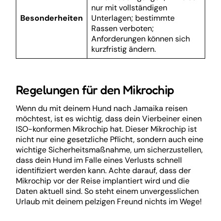
nur mit vollständigen
Besonderheiten
Unterlagen; bestimmte
Rassen verboten;
Anforderungen können sich
kurzfristig ändern.
Regelungen für den Mikrochip
Wenn du mit deinem Hund nach Jamaika reisen
möchtest, ist es wichtig, dass dein Vierbeiner einen
ISO-konformen Mikrochip hat. Dieser Mikrochip ist
nicht nur eine gesetzliche Pflicht, sondern auch eine
wichtige Sicherheitsmaßnahme, um sicherzustellen,
dass dein Hund im Falle eines Verlusts schnell
identifiziert werden kann. Achte darauf, dass der
Mikrochip vor der Reise implantiert wird und die
Daten aktuell sind. So steht einem unvergesslichen
Urlaub mit deinem pelzigen Freund nichts im Wege!