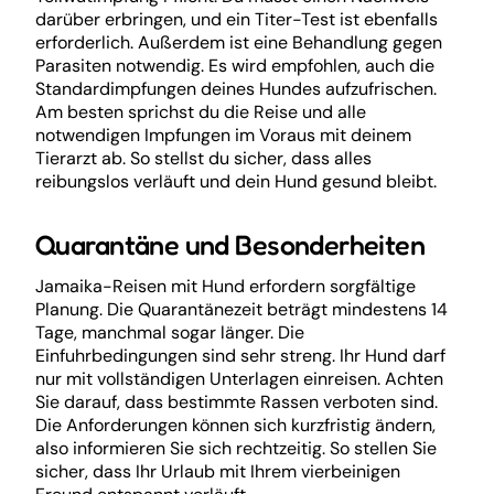
darüber erbringen, und ein Titer-Test ist ebenfalls
erforderlich. Außerdem ist eine Behandlung gegen
Parasiten notwendig. Es wird empfohlen, auch die
Standardimpfungen deines Hundes aufzufrischen.
Am besten sprichst du die Reise und alle
notwendigen Impfungen im Voraus mit deinem
Tierarzt ab. So stellst du sicher, dass alles
reibungslos verläuft und dein Hund gesund bleibt.
Quarantäne und Besonderheiten
Jamaika-Reisen mit Hund erfordern sorgfältige
Planung. Die Quarantänezeit beträgt mindestens 14
Tage, manchmal sogar länger. Die
Einfuhrbedingungen sind sehr streng. Ihr Hund darf
nur mit vollständigen Unterlagen einreisen. Achten
Sie darauf, dass bestimmte Rassen verboten sind.
Die Anforderungen können sich kurzfristig ändern,
also informieren Sie sich rechtzeitig. So stellen Sie
sicher, dass Ihr Urlaub mit Ihrem vierbeinigen