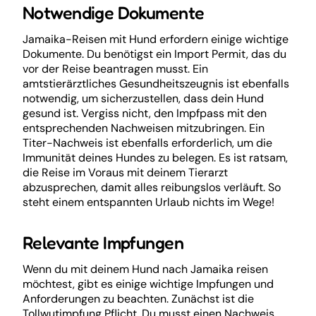
Notwendige Dokumente
Jamaika-Reisen mit Hund erfordern einige wichtige
Dokumente. Du benötigst ein Import Permit, das du
vor der Reise beantragen musst. Ein
amtstierärztliches Gesundheitszeugnis ist ebenfalls
notwendig, um sicherzustellen, dass dein Hund
gesund ist. Vergiss nicht, den Impfpass mit den
entsprechenden Nachweisen mitzubringen. Ein
Titer-Nachweis ist ebenfalls erforderlich, um die
Immunität deines Hundes zu belegen. Es ist ratsam,
die Reise im Voraus mit deinem Tierarzt
abzusprechen, damit alles reibungslos verläuft. So
steht einem entspannten Urlaub nichts im Wege!
Relevante Impfungen
Wenn du mit deinem Hund nach Jamaika reisen
möchtest, gibt es einige wichtige Impfungen und
Anforderungen zu beachten. Zunächst ist die
Tollwutimpfung Pflicht. Du musst einen Nachweis