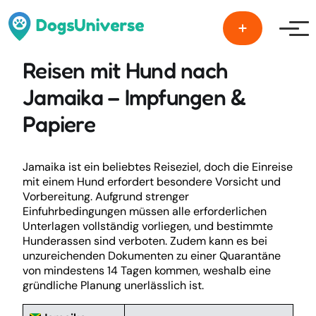
Men
Reisen mit Hund nach
Jamaika – Impfungen &
Papiere
Jamaika ist ein beliebtes Reiseziel, doch die Einreise
mit einem Hund erfordert besondere Vorsicht und
Vorbereitung. Aufgrund strenger
Einfuhrbedingungen müssen alle erforderlichen
Unterlagen vollständig vorliegen, und bestimmte
Hunderassen sind verboten. Zudem kann es bei
unzureichenden Dokumenten zu einer Quarantäne
von mindestens 14 Tagen kommen, weshalb eine
gründliche Planung unerlässlich ist.