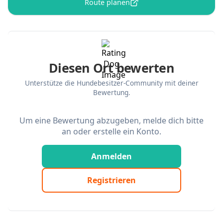
Route planen
Diesen Ort bewerten
Unterstütze die Hundebesitzer-Community mit deiner
Bewertung.
Um eine Bewertung abzugeben, melde dich bitte
an oder erstelle ein Konto.
Anmelden
Registrieren