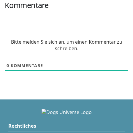
Kommentare
Bitte melden Sie sich an, um einen Kommentar zu
schreiben.
0
KOMMENTARE
Rechtliches