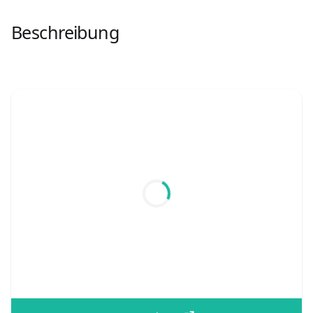
Beschreibung