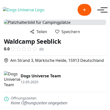
Men
Teilen
Speichern
Waldcamp Seeblick
0.0
(0)
Am Strand 3, Märkische Heide, 15913 Deutschland
Dogs Universe Team
12.05.2025
Öffnungszeiten
Keine Öffnungszeiten angegeben