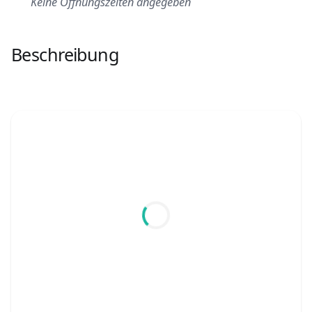
Keine Öffnungszeiten angegeben
Beschreibung