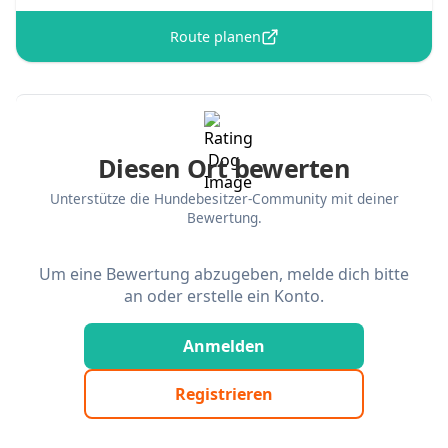
Route planen
Diesen Ort bewerten
Unterstütze die Hundebesitzer-Community mit deiner
Bewertung.
Um eine Bewertung abzugeben, melde dich bitte
an oder erstelle ein Konto.
Anmelden
Registrieren