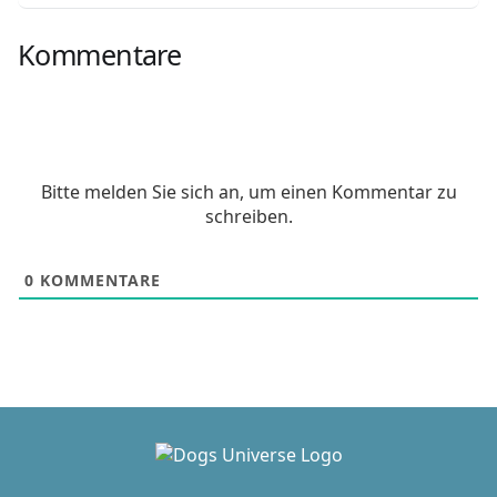
Kommentare
Bitte melden Sie sich an, um einen Kommentar zu
schreiben.
0
KOMMENTARE