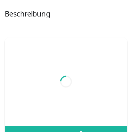
Beschreibung