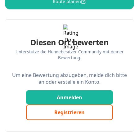
Route planen
Diesen Ort bewerten
Unterstütze die Hundebesitzer-Community mit deiner
Bewertung.
Um eine Bewertung abzugeben, melde dich bitte
an oder erstelle ein Konto.
Anmelden
Registrieren