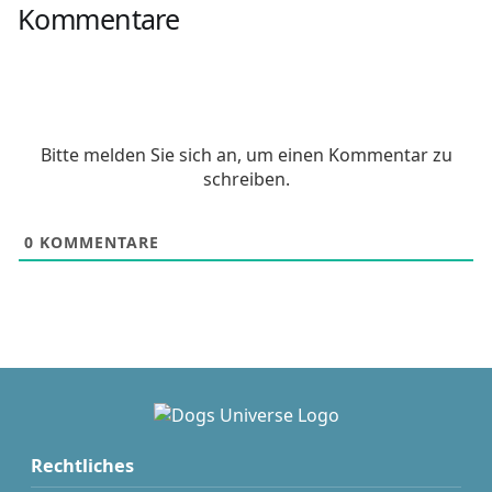
Kommentare
Bitte melden Sie sich an, um einen Kommentar zu
schreiben.
0
KOMMENTARE
Rechtliches