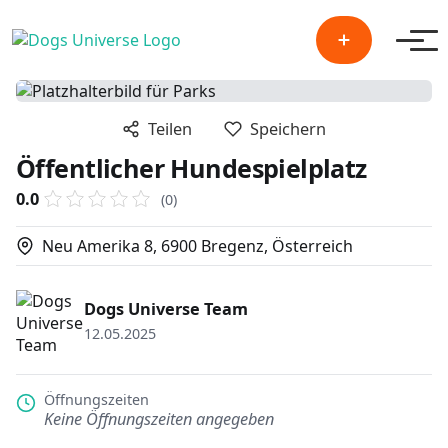
Men
Teilen
Speichern
Öffentlicher Hundespielplatz
0.0
(0)
Neu Amerika 8, 6900 Bregenz, Österreich
Dogs Universe Team
12.05.2025
Öffnungszeiten
Keine Öffnungszeiten angegeben