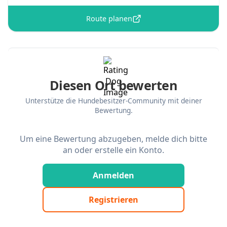
Route planen
Diesen Ort bewerten
Unterstütze die Hundebesitzer-Community mit deiner
Bewertung.
Um eine Bewertung abzugeben, melde dich bitte
an oder erstelle ein Konto.
Anmelden
Registrieren