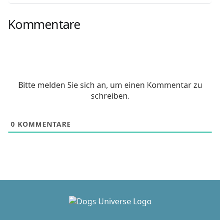
Kommentare
Bitte melden Sie sich an, um einen Kommentar zu
schreiben.
0
KOMMENTARE