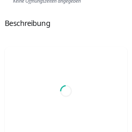
Keine Öffnungszeiten angegeben
Beschreibung