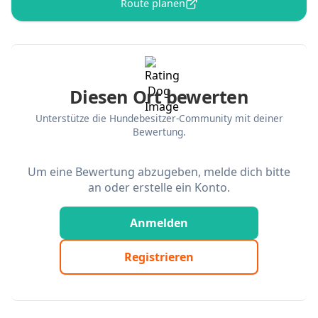
Route planen
Diesen Ort bewerten
Unterstütze die Hundebesitzer-Community mit deiner
Bewertung.
Um eine Bewertung abzugeben, melde dich bitte
an oder erstelle ein Konto.
Anmelden
Registrieren