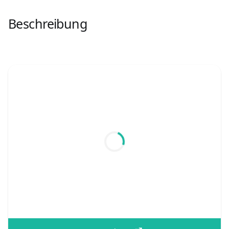
Beschreibung