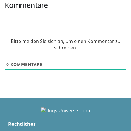
Kommentare
Bitte melden Sie sich an, um einen Kommentar zu
schreiben.
0
KOMMENTARE
Rechtliches