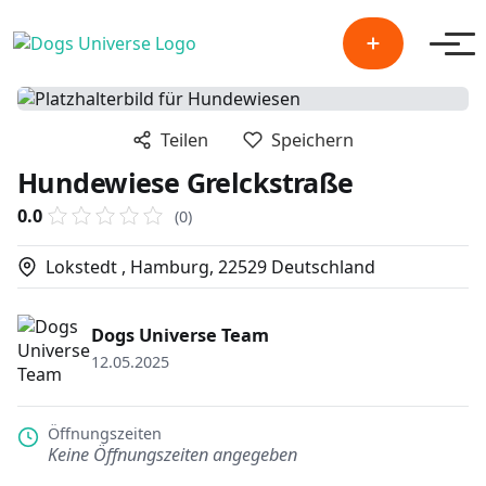
Men
Teilen
Speichern
Hundewiese Grelckstraße
0.0
(0)
Lokstedt , Hamburg, 22529 Deutschland
Dogs Universe Team
12.05.2025
Öffnungszeiten
Keine Öffnungszeiten angegeben