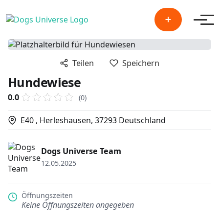
Men
Teilen
Speichern
Hundewiese
0.0
(0)
E40 , Herleshausen, 37293 Deutschland
Dogs Universe Team
12.05.2025
Öffnungszeiten
Keine Öffnungszeiten angegeben