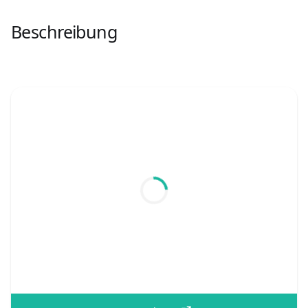
Beschreibung