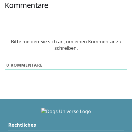
Kommentare
Bitte melden Sie sich an, um einen Kommentar zu
schreiben.
0
KOMMENTARE
Rechtliches