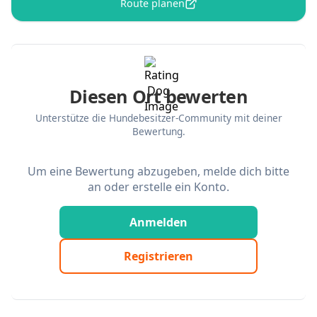
Route planen
Diesen Ort bewerten
Unterstütze die Hundebesitzer-Community mit deiner
Bewertung.
Um eine Bewertung abzugeben, melde dich bitte
an oder erstelle ein Konto.
Anmelden
Registrieren