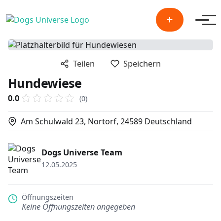
Men
Teilen
Speichern
Hundewiese
0.0
(0)
Am Schulwald 23, Nortorf, 24589 Deutschland
Dogs Universe Team
12.05.2025
Öffnungszeiten
Keine Öffnungszeiten angegeben