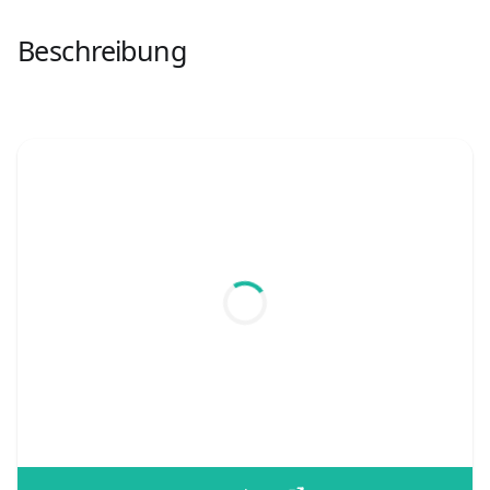
Beschreibung