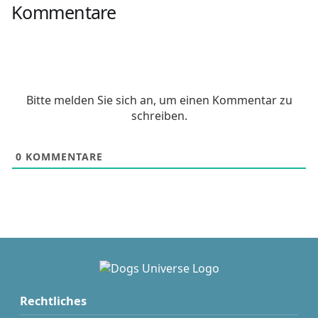
Kommentare
Bitte melden Sie sich an, um einen Kommentar zu
schreiben.
0
KOMMENTARE
Rechtliches