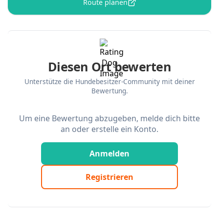
Route planen
Diesen Ort bewerten
Unterstütze die Hundebesitzer-Community mit deiner
Bewertung.
Um eine Bewertung abzugeben, melde dich bitte
an oder erstelle ein Konto.
Anmelden
Registrieren