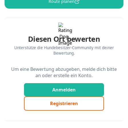
Route planen
Diesen Ort bewerten
Unterstütze die Hundebesitzer-Community mit deiner
Bewertung.
Um eine Bewertung abzugeben, melde dich bitte
an oder erstelle ein Konto.
Anmelden
Registrieren