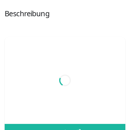
Beschreibung