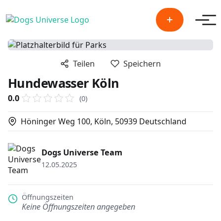
Men
Teilen
Speichern
Hundewasser Köln
0.0
(0)
Höninger Weg 100, Köln, 50939 Deutschland
Dogs Universe Team
12.05.2025
Öffnungszeiten
Keine Öffnungszeiten angegeben