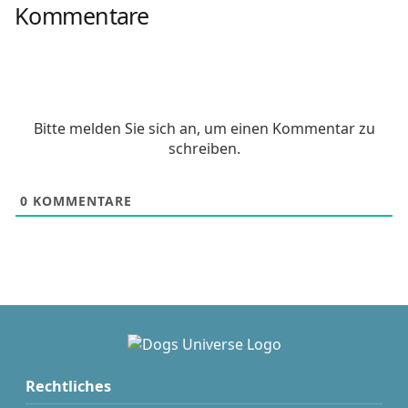
Kommentare
Bitte melden Sie sich an, um einen Kommentar zu
schreiben.
0
KOMMENTARE
Rechtliches