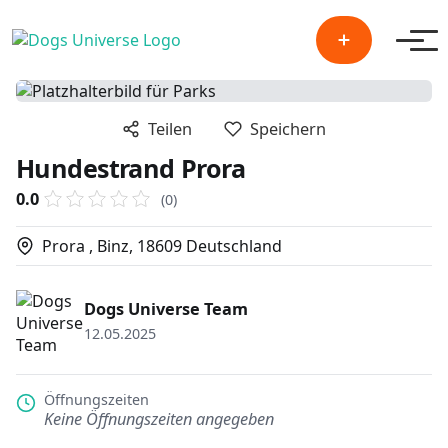
Men
Teilen
Speichern
Hundestrand Prora
0.0
(0)
Prora , Binz, 18609 Deutschland
Dogs Universe Team
12.05.2025
Öffnungszeiten
Keine Öffnungszeiten angegeben