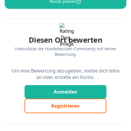
Route planen
Diesen Ort bewerten
Unterstütze die Hundebesitzer-Community mit deiner
Bewertung.
Um eine Bewertung abzugeben, melde dich bitte
an oder erstelle ein Konto.
Anmelden
Registrieren