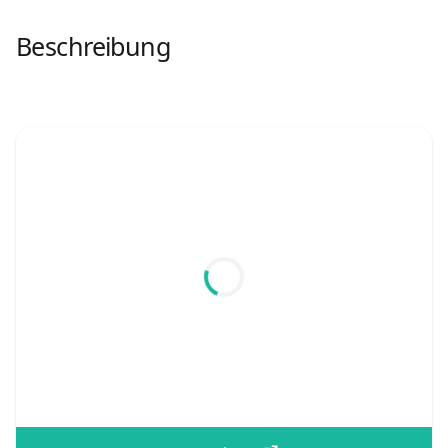
Beschreibung