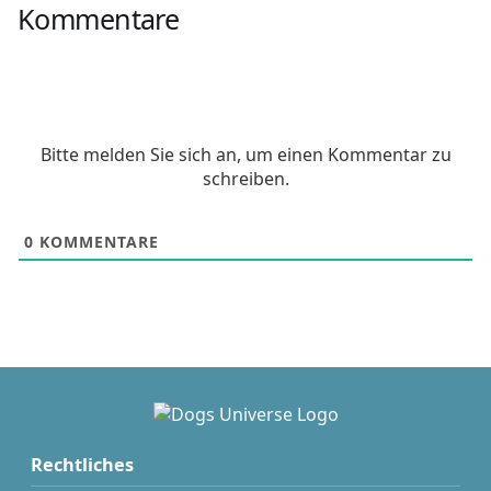
Kommentare
Bitte melden Sie sich an, um einen Kommentar zu
schreiben.
0
KOMMENTARE
Rechtliches