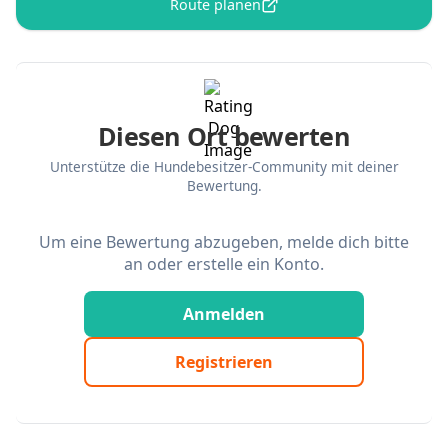
Route planen
Diesen Ort bewerten
Unterstütze die Hundebesitzer-Community mit deiner
Bewertung.
Um eine Bewertung abzugeben, melde dich bitte
an oder erstelle ein Konto.
Anmelden
Registrieren