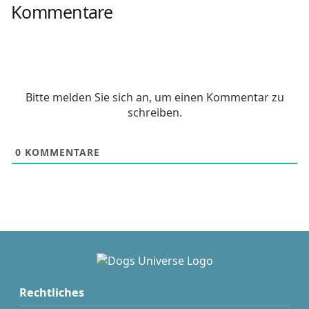
Kommentare
Bitte melden Sie sich an, um einen Kommentar zu
schreiben.
0
KOMMENTARE
Rechtliches