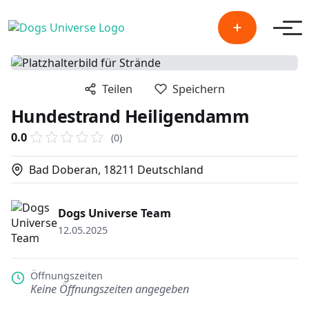
Men
Teilen
Speichern
Hundestrand Heiligendamm
0.0
(0)
Bad Doberan, 18211 Deutschland
Dogs Universe Team
12.05.2025
Öffnungszeiten
Keine Öffnungszeiten angegeben