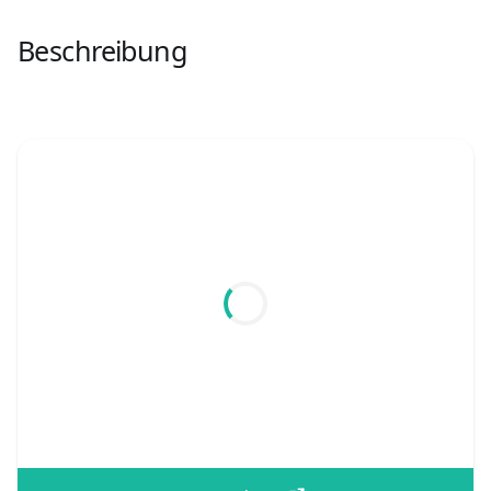
Beschreibung