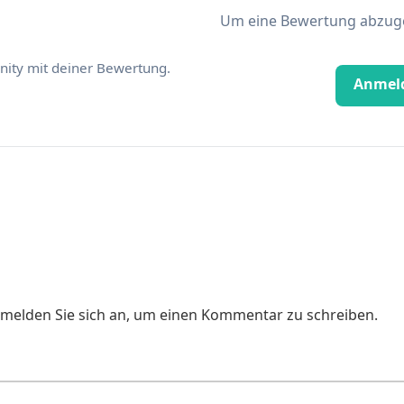
Um eine Bewertung abzugeb
ity mit deiner Bewertung.
Anmel
e melden Sie sich an, um einen Kommentar zu schreiben.