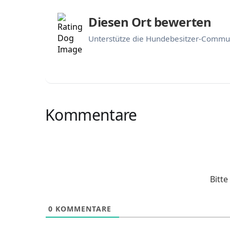
Diesen Ort bewerten
Unterstütze die Hundebesitzer-Commun
Kommentare
Bitt
0
KOMMENTARE