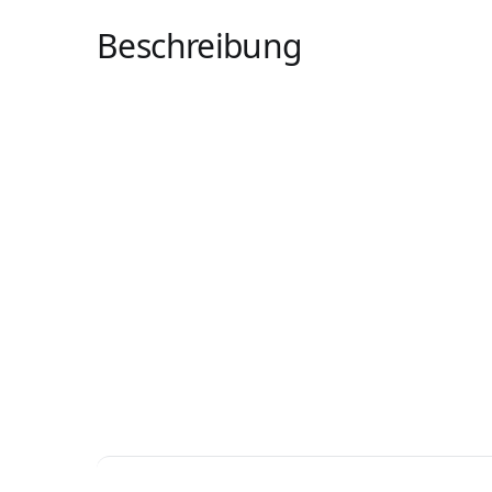
Beschreibung