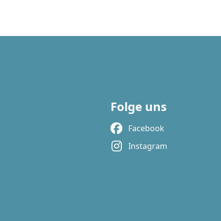
Folge uns
Facebook
Instagram