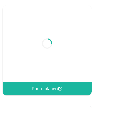
Route planen