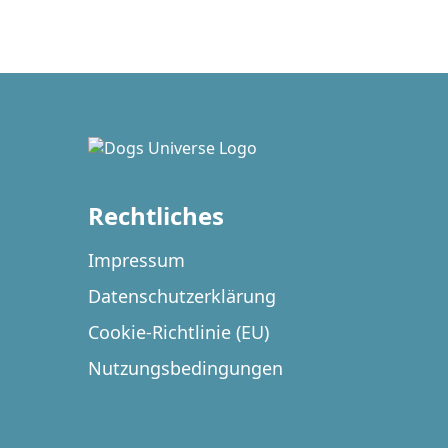
Rechtliches
Impressum
Datenschutzerklärung
Cookie-Richtlinie (EU)
Nutzungsbedingungen