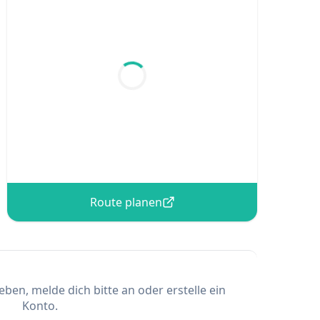
Route planen
en, melde dich bitte an oder erstelle ein
Konto.