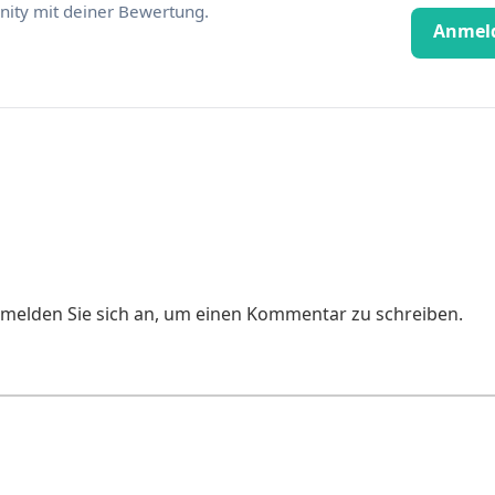
ity mit deiner Bewertung.
Anmel
e melden Sie sich an, um einen Kommentar zu schreiben.