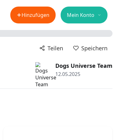
Hinzufügen
Mein Konto
Teilen
Speichern
Dogs Universe Team
12.05.2025