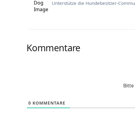
Unterstütze die Hundebesitzer-Commun
Kommentare
Bitt
0
KOMMENTARE