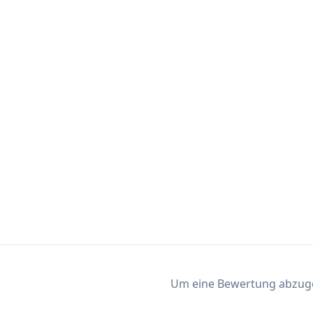
Um eine Bewertung abzugeb