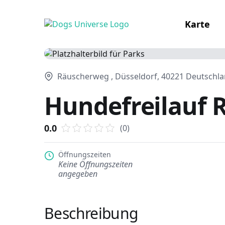
Karte
Räuscherweg , Düsseldorf, 40221 Deutschl
Hundefreilauf 
0.0
(0)
Öffnungszeiten
Keine Öffnungszeiten
angegeben
Beschreibung