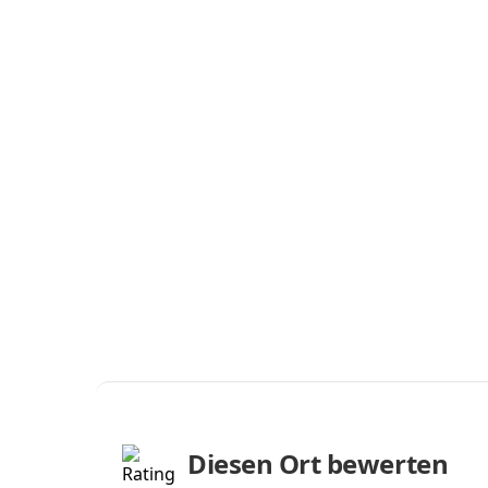
Diesen Ort bewerten