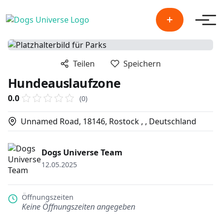
Men
Teilen
Speichern
Hundeauslaufzone
0.0
(0)
Unnamed Road, 18146, Rostock , , Deutschland
Dogs Universe Team
12.05.2025
Öffnungszeiten
Keine Öffnungszeiten angegeben