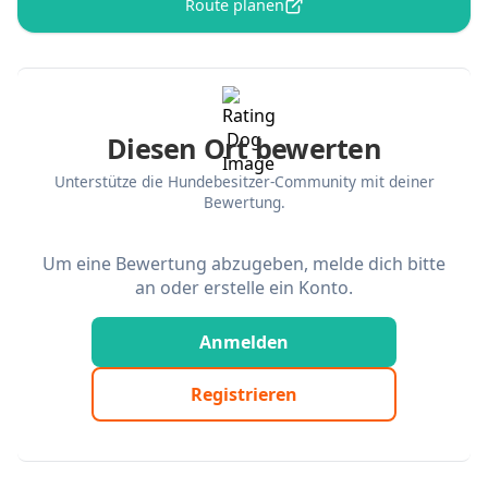
Route planen
Diesen Ort bewerten
Unterstütze die Hundebesitzer-Community mit deiner
Bewertung.
Um eine Bewertung abzugeben, melde dich bitte
an oder erstelle ein Konto.
Anmelden
Registrieren