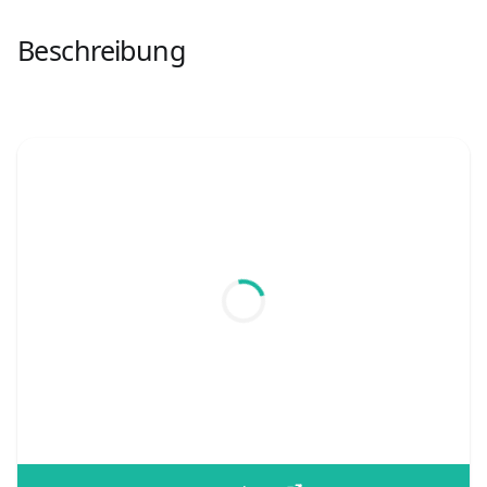
Beschreibung