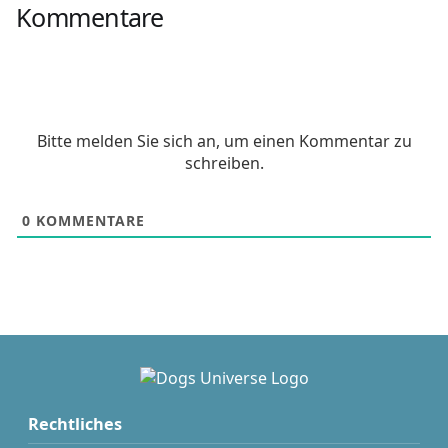
Kommentare
Bitte melden Sie sich an, um einen Kommentar zu
schreiben.
0
KOMMENTARE
Rechtliches