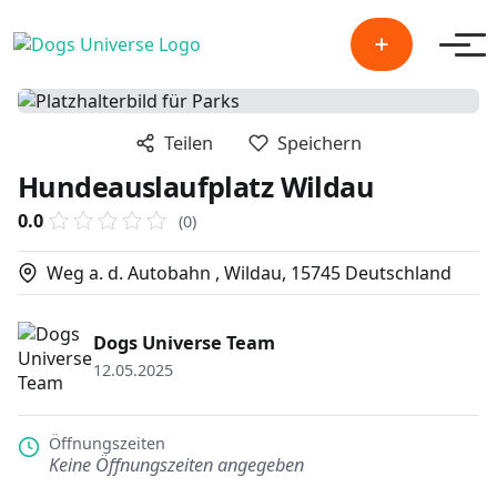
Men
Teilen
Speichern
Hundeauslaufplatz Wildau
0.0
(0)
Weg a. d. Autobahn , Wildau, 15745 Deutschland
Dogs Universe Team
12.05.2025
Öffnungszeiten
Keine Öffnungszeiten angegeben