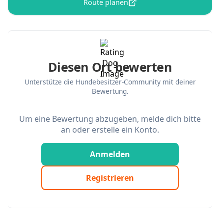
Route planen
Diesen Ort bewerten
Unterstütze die Hundebesitzer-Community mit deiner
Bewertung.
Um eine Bewertung abzugeben, melde dich bitte
an oder erstelle ein Konto.
Anmelden
Registrieren