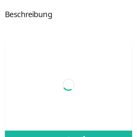
Beschreibung