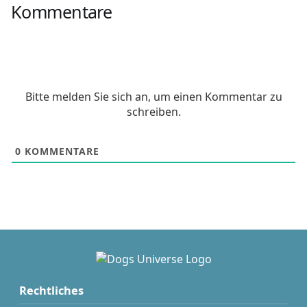
Kommentare
Bitte melden Sie sich an, um einen Kommentar zu
schreiben.
0
KOMMENTARE
Rechtliches