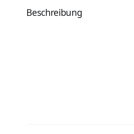
Beschreibung