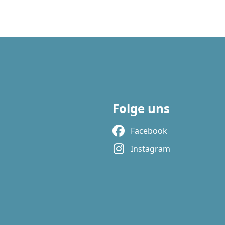
Folge uns
Facebook
Instagram