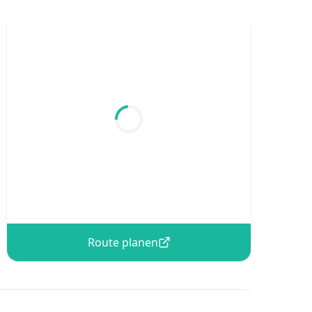
Route planen