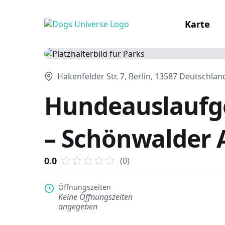
Karte
Hakenfelder Str. 7, Berlin, 13587 Deutschlan
Hundeauslaufge
– Schönwalder 
0.0
(0)
Öffnungszeiten
Keine Öffnungszeiten
angegeben