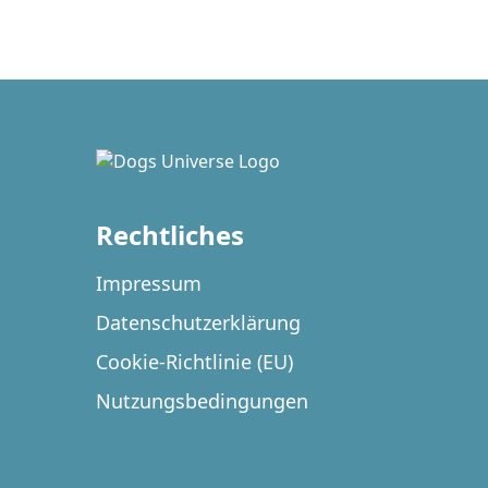
Rechtliches
Impressum
Datenschutzerklärung
Cookie-Richtlinie (EU)
Nutzungsbedingungen