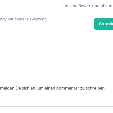
Um eine Bewertung abzugeb
ity mit deiner Bewertung.
Anmel
e melden Sie sich an, um einen Kommentar zu schreiben.