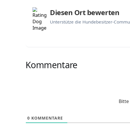
Diesen Ort bewerten
Unterstütze die Hundebesitzer-Commun
Kommentare
Bitt
0
KOMMENTARE