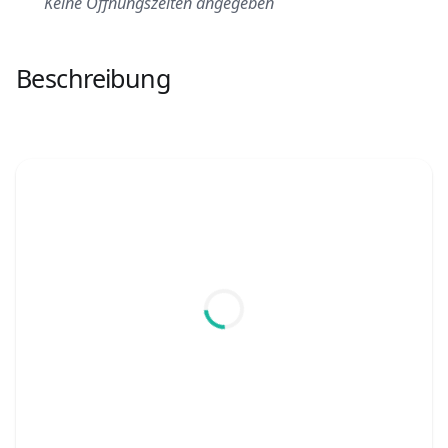
Keine Öffnungszeiten angegeben
Beschreibung