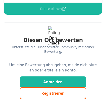
Route planen
Diesen Ort bewerten
Unterstütze die Hundebesitzer-Community mit deiner
Bewertung.
Um eine Bewertung abzugeben, melde dich bitte
an oder erstelle ein Konto.
Anmelden
Registrieren