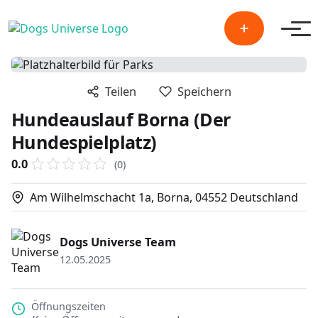
Men
Teilen
Speichern
Hundeauslauf Borna (Der
Hundespielplatz)
0.0
(0)
Am Wilhelmschacht 1a, Borna, 04552 Deutschland
Dogs Universe Team
12.05.2025
Öffnungszeiten