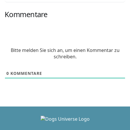
Kommentare
Bitte melden Sie sich an, um einen Kommentar zu
schreiben.
0
KOMMENTARE