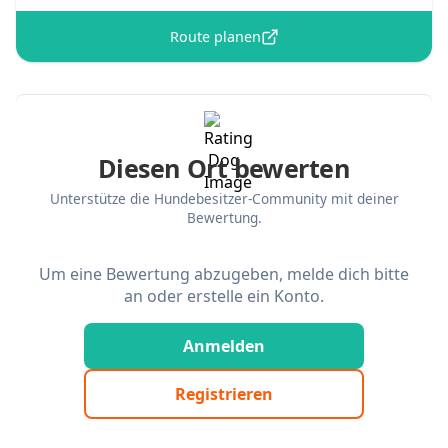
Route planen
Diesen Ort bewerten
Unterstütze die Hundebesitzer-Community mit deiner
Bewertung.
Um eine Bewertung abzugeben, melde dich bitte
an oder erstelle ein Konto.
Anmelden
Registrieren