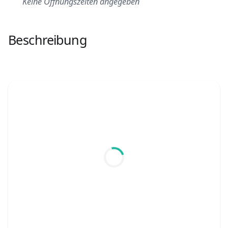
Keine Öffnungszeiten angegeben
Beschreibung