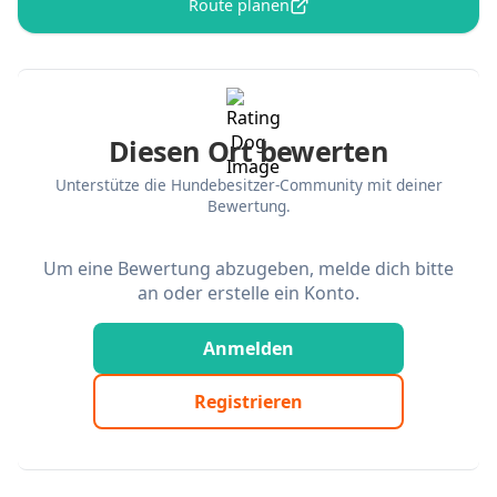
Route planen
Diesen Ort bewerten
Unterstütze die Hundebesitzer-Community mit deiner
Bewertung.
Um eine Bewertung abzugeben, melde dich bitte
an oder erstelle ein Konto.
Anmelden
Registrieren