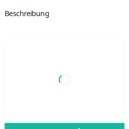
Beschreibung