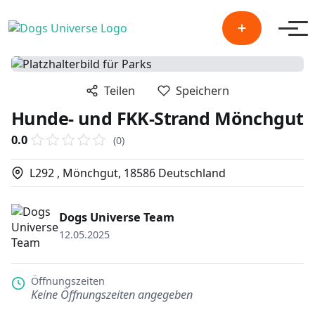
Men
Teilen
Speichern
Hunde- und FKK-Strand Mönchgut
0.0
(0)
L292 , Mönchgut, 18586 Deutschland
Dogs Universe Team
12.05.2025
Öffnungszeiten
Keine Öffnungszeiten angegeben