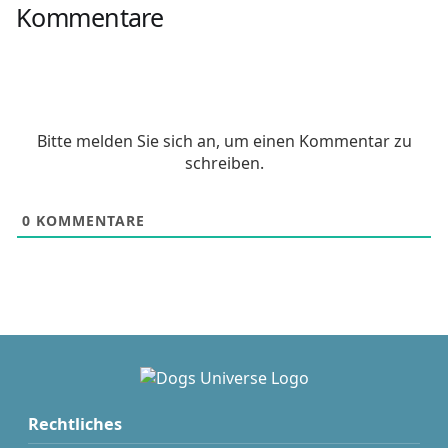
Kommentare
Bitte melden Sie sich an, um einen Kommentar zu
schreiben.
0
KOMMENTARE
Rechtliches