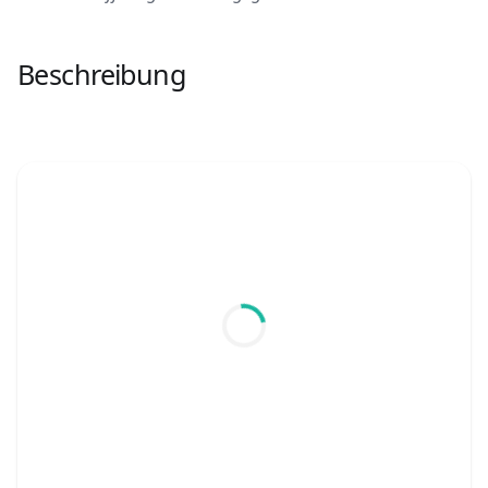
Beschreibung