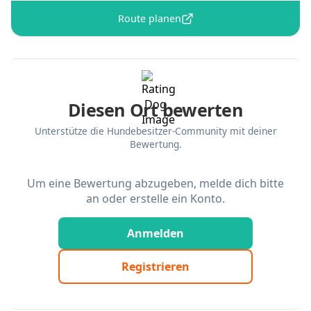
Route planen
Diesen Ort bewerten
Unterstütze die Hundebesitzer-Community mit deiner
Bewertung.
Um eine Bewertung abzugeben, melde dich bitte
an oder erstelle ein Konto.
Anmelden
Registrieren