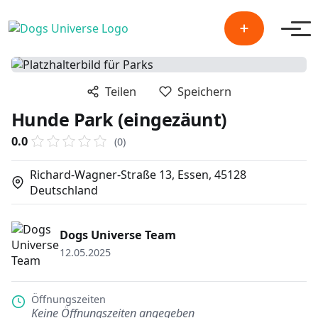
Men
Teilen
Speichern
Hunde Park (eingezäunt)
0.0
(0)
Richard-Wagner-Straße 13, Essen, 45128
Deutschland
Dogs Universe Team
12.05.2025
Öffnungszeiten
Keine Öffnungszeiten angegeben