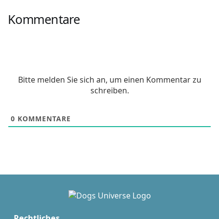
Kommentare
Bitte melden Sie sich an, um einen Kommentar zu
schreiben.
0
KOMMENTARE
Rechtliches