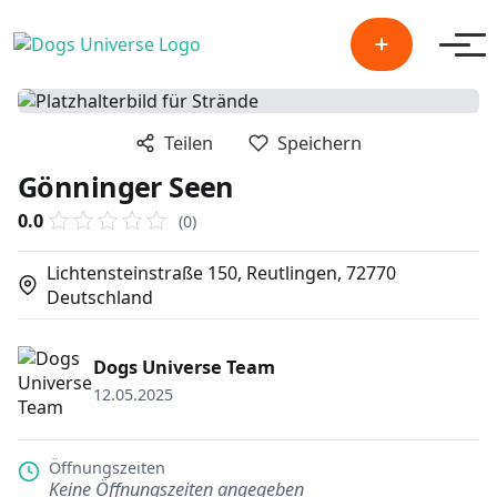
Men
Teilen
Speichern
Gönninger Seen
0.0
(0)
Lichtensteinstraße 150, Reutlingen, 72770
Deutschland
Dogs Universe Team
12.05.2025
Öffnungszeiten
Keine Öffnungszeiten angegeben