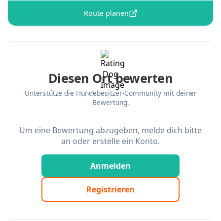
Route planen
Diesen Ort bewerten
Unterstütze die Hundebesitzer-Community mit deiner
Bewertung.
Um eine Bewertung abzugeben, melde dich bitte
an oder erstelle ein Konto.
Anmelden
Registrieren