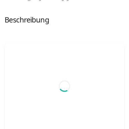
Beschreibung