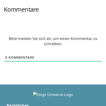
Kommentare
Bitte melden Sie sich an, um einen Kommentar zu
schreiben.
0
KOMMENTARE
Rechtliches