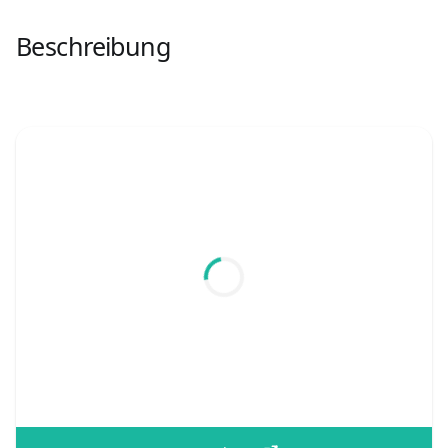
Beschreibung