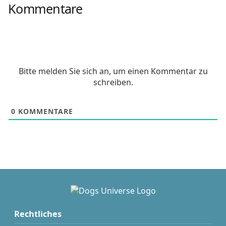
Kommentare
Bitte melden Sie sich an, um einen Kommentar zu
schreiben.
0
KOMMENTARE
Rechtliches