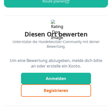
Route planen
Diesen Ort bewerten
Unterstütze die Hundebesitzer-Community mit deiner
Bewertung.
Um eine Bewertung abzugeben, melde dich bitte
an oder erstelle ein Konto.
Anmelden
Registrieren