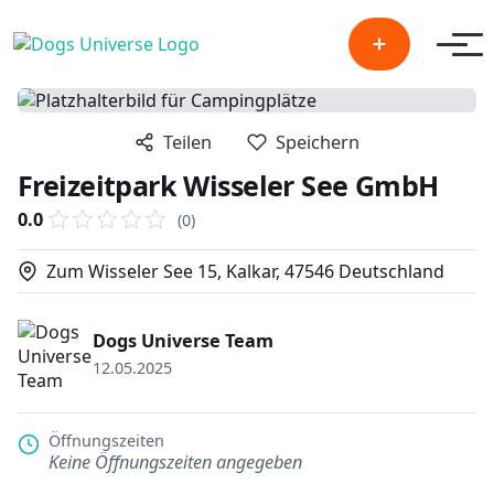
Men
Teilen
Speichern
Freizeitpark Wisseler See GmbH
0.0
(0)
Zum Wisseler See 15, Kalkar, 47546 Deutschland
Dogs Universe Team
12.05.2025
Öffnungszeiten
Keine Öffnungszeiten angegeben