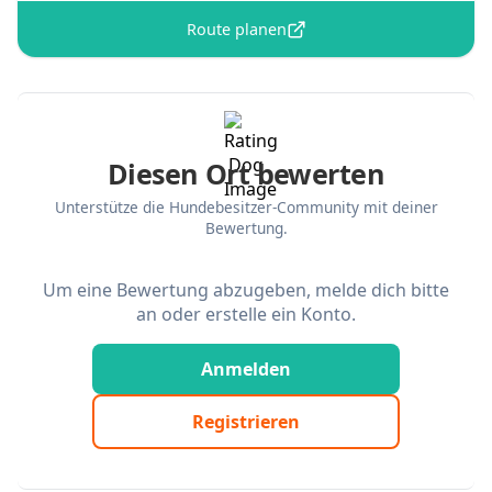
Route planen
Diesen Ort bewerten
Unterstütze die Hundebesitzer-Community mit deiner
Bewertung.
Um eine Bewertung abzugeben, melde dich bitte
an oder erstelle ein Konto.
Anmelden
Registrieren