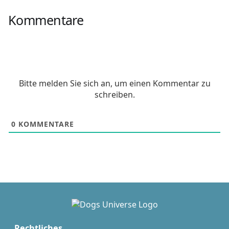
Kommentare
Bitte melden Sie sich an, um einen Kommentar zu
schreiben.
0
KOMMENTARE
Rechtliches