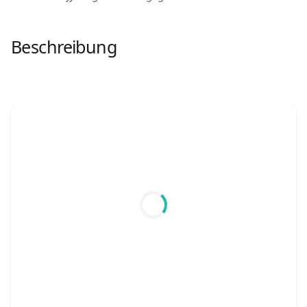
Beschreibung