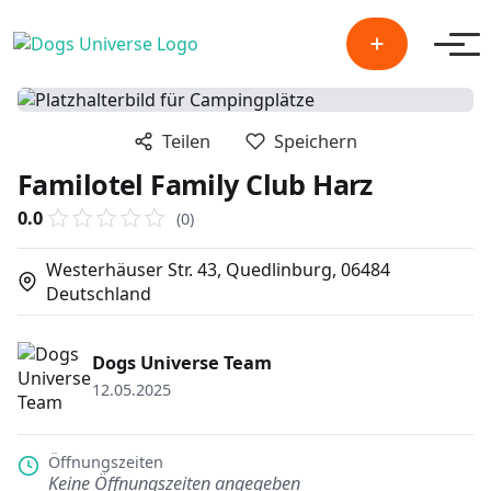
Men
Teilen
Speichern
Familotel Family Club Harz
0.0
(0)
Westerhäuser Str. 43, Quedlinburg, 06484
Deutschland
Dogs Universe Team
12.05.2025
Öffnungszeiten
Keine Öffnungszeiten angegeben