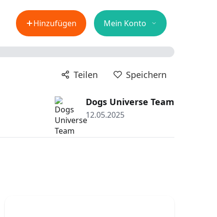
Hinzufügen
Mein Konto
Teilen
Speichern
Dogs Universe Team
12.05.2025