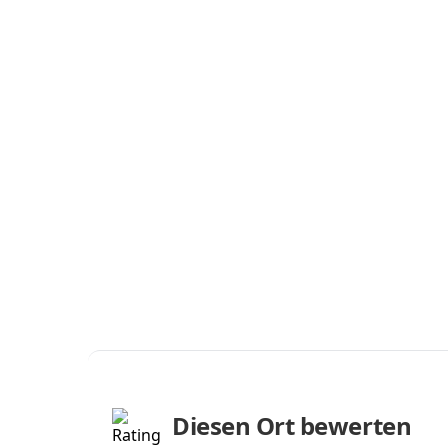
Diesen Ort bewerten