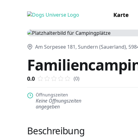
Karte
Am Sorpesee 181, Sundern (Sauerland), 598
Familiencampi
0.0
(0)
Öffnungszeiten
Keine Öffnungszeiten
angegeben
Beschreibung