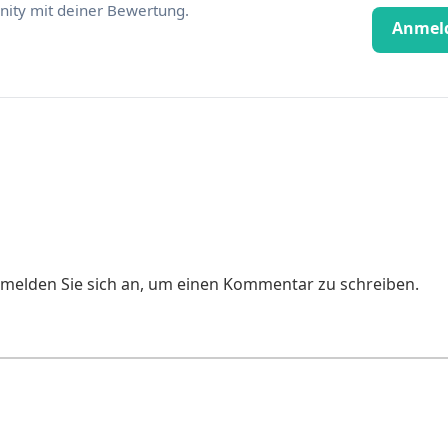
ity mit deiner Bewertung.
Anmel
e melden Sie sich an, um einen Kommentar zu schreiben.