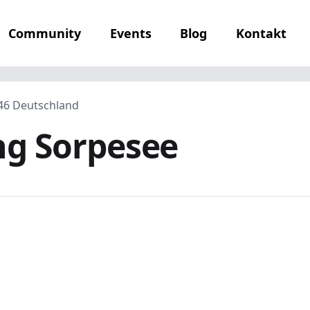
Community
Events
Blog
Kontakt
46 Deutschland
ng Sorpesee