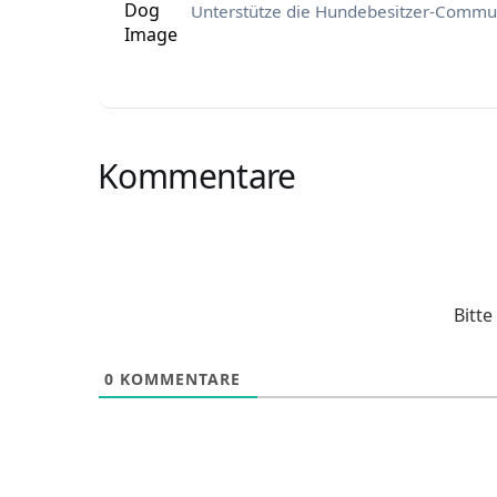
Unterstütze die Hundebesitzer-Commun
Kommentare
Bitt
0
KOMMENTARE