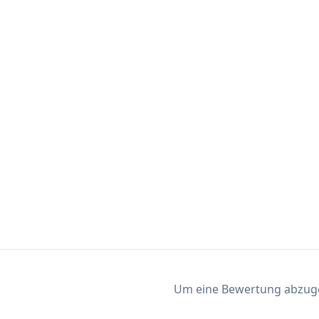
Um eine Bewertung abzugeb