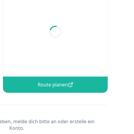
Route planen
en, melde dich bitte an oder erstelle ein
Konto.