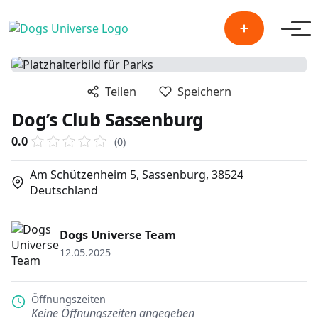
Men
Teilen
Speichern
Dog’s Club Sassenburg
0.0
(0)
Am Schützenheim 5, Sassenburg, 38524
Deutschland
Dogs Universe Team
12.05.2025
Öffnungszeiten
Keine Öffnungszeiten angegeben