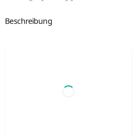
Beschreibung