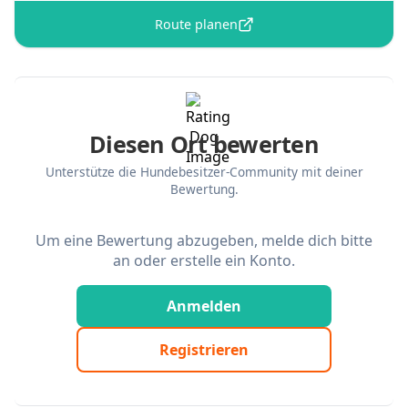
Route planen
Diesen Ort bewerten
Unterstütze die Hundebesitzer-Community mit deiner
Bewertung.
Um eine Bewertung abzugeben, melde dich bitte
an oder erstelle ein Konto.
Anmelden
Registrieren