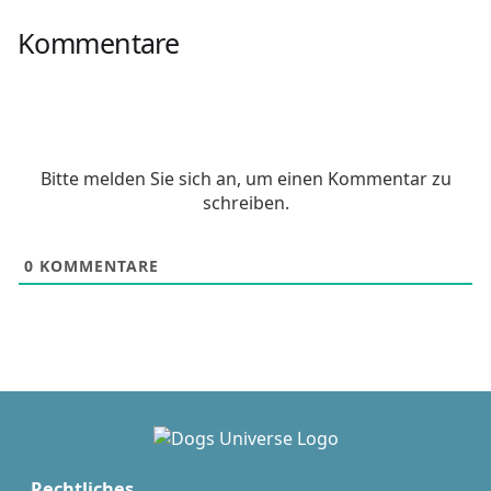
Kommentare
Bitte melden Sie sich an, um einen Kommentar zu
schreiben.
0
KOMMENTARE
Rechtliches