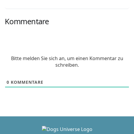
Kommentare
Bitte melden Sie sich an, um einen Kommentar zu
schreiben.
0
KOMMENTARE