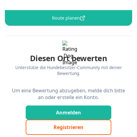
Route planen
Diesen Ort bewerten
Unterstütze die Hundebesitzer-Community mit deiner
Bewertung.
Um eine Bewertung abzugeben, melde dich bitte
an oder erstelle ein Konto.
Anmelden
Registrieren