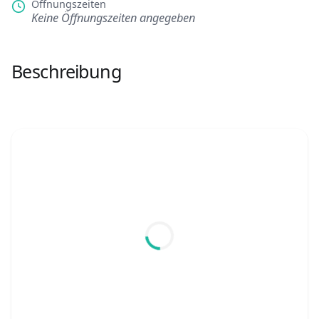
Öffnungszeiten
Keine Öffnungszeiten angegeben
Beschreibung