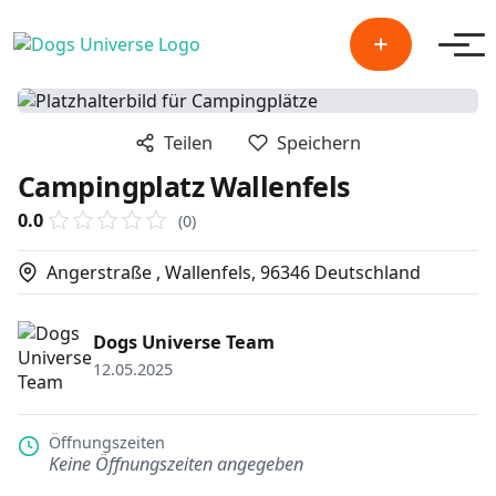
Men
Teilen
Speichern
Campingplatz Wallenfels
0.0
(0)
Angerstraße , Wallenfels, 96346 Deutschland
Dogs Universe Team
12.05.2025
Öffnungszeiten
Keine Öffnungszeiten angegeben