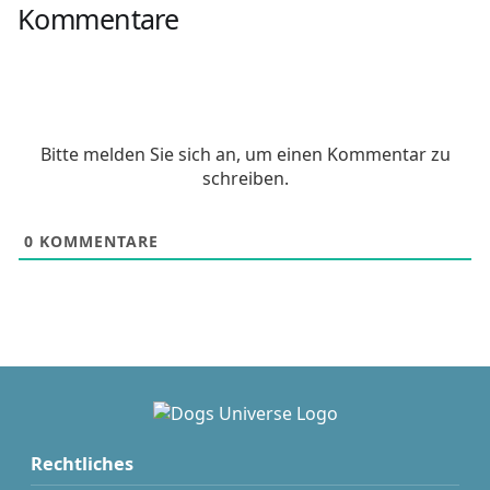
Kommentare
Bitte melden Sie sich an, um einen Kommentar zu
schreiben.
0
KOMMENTARE
Rechtliches