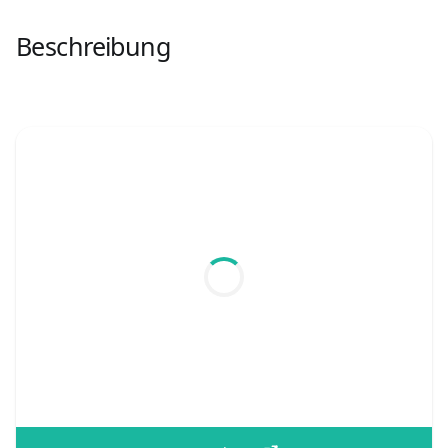
Beschreibung