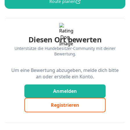
Route planen
Diesen Ort bewerten
Unterstütze die Hundebesitzer-Community mit deiner
Bewertung.
Um eine Bewertung abzugeben, melde dich bitte
an oder erstelle ein Konto.
Anmelden
Registrieren