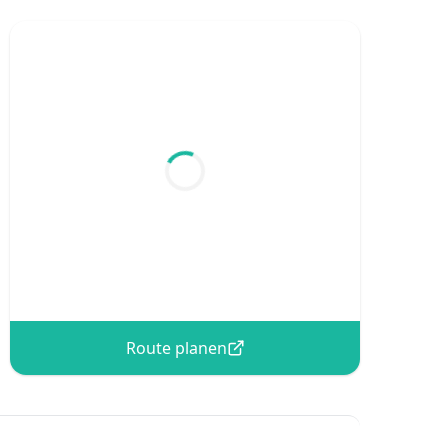
Route planen