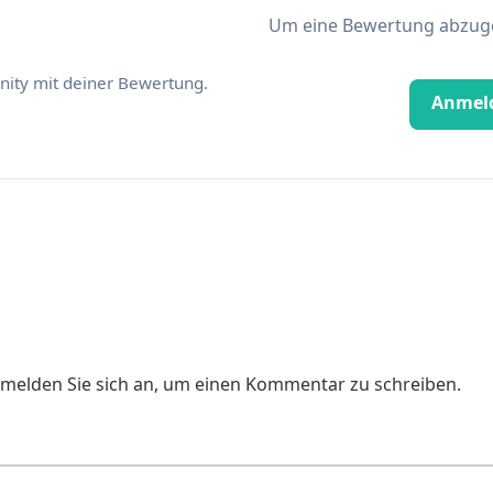
Um eine Bewertung abzugeb
ity mit deiner Bewertung.
Anmel
e melden Sie sich an, um einen Kommentar zu schreiben.