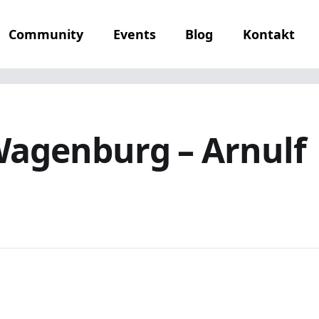
Community
Events
Blog
Kontakt
agenburg – Arnulf