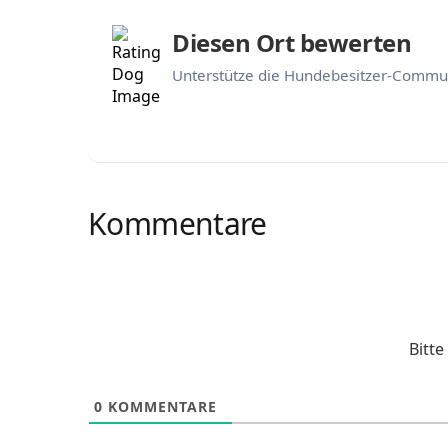
Diesen Ort bewerten
Unterstütze die Hundebesitzer-Commun
Kommentare
Bitt
0
KOMMENTARE