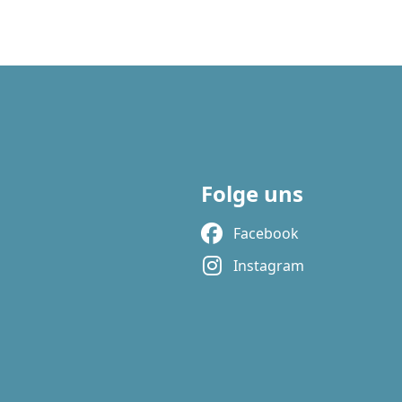
Folge uns
Facebook
Instagram