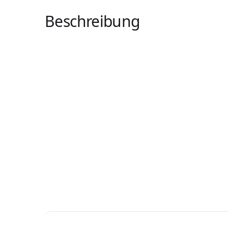
Beschreibung