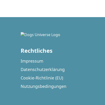
Rechtliches
Impressum
Datenschutzerklärung
Cookie-Richtlinie (EU)
Nutzungsbedingungen