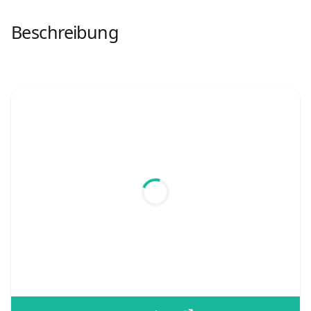
Beschreibung