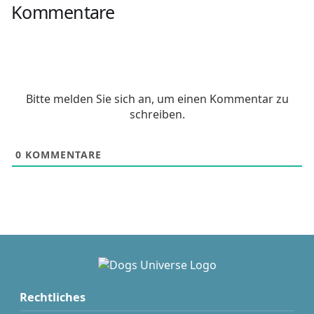
Kommentare
Bitte melden Sie sich an, um einen Kommentar zu
schreiben.
0
KOMMENTARE
Rechtliches