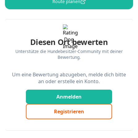
Route planen
Diesen Ort bewerten
Unterstütze die Hundebesitzer-Community mit deiner
Bewertung.
Um eine Bewertung abzugeben, melde dich bitte
an oder erstelle ein Konto.
Anmelden
Registrieren