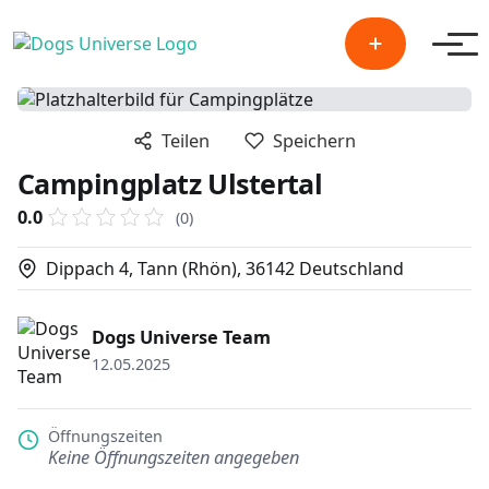
Men
Teilen
Speichern
Campingplatz Ulstertal
0.0
(0)
Dippach 4, Tann (Rhön), 36142 Deutschland
Dogs Universe Team
12.05.2025
Öffnungszeiten
Keine Öffnungszeiten angegeben