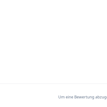
Um eine Bewertung abzugeb