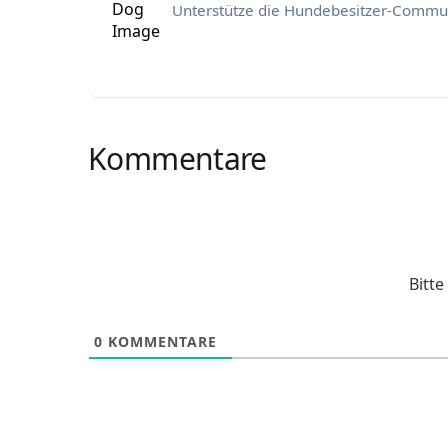
Unterstütze die Hundebesitzer-Commun
Kommentare
Bitt
0
KOMMENTARE