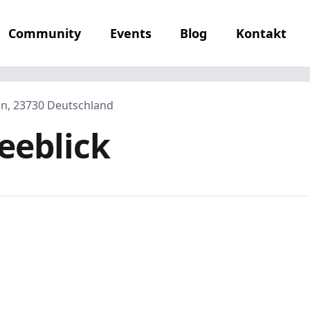
Community
Events
Blog
Kontakt
ein, 23730 Deutschland
eeblick