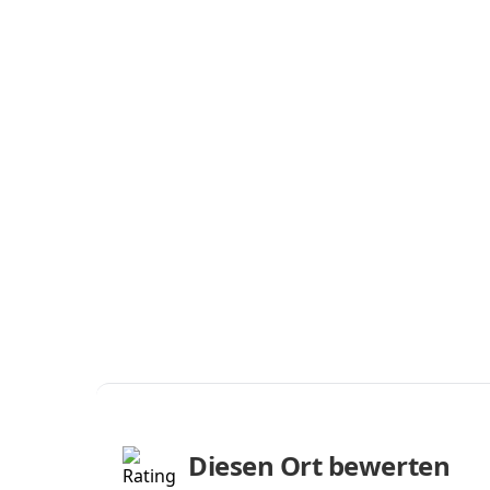
Diesen Ort bewerten