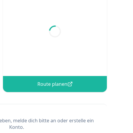
Route planen
en, melde dich bitte an oder erstelle ein
Konto.