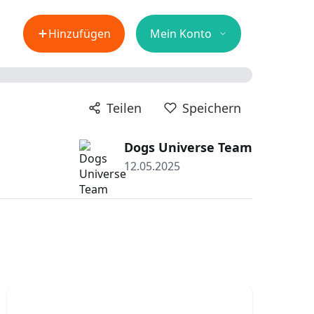
Hinzufügen
Mein Konto
Teilen
Speichern
Dogs Universe Team
12.05.2025