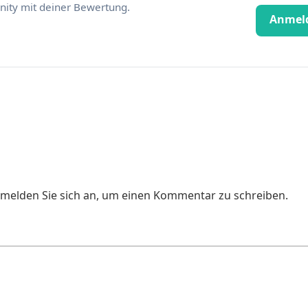
ity mit deiner Bewertung.
Anmel
e melden Sie sich an, um einen Kommentar zu schreiben.