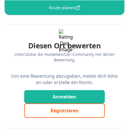
Route planen
Diesen Ort bewerten
Unterstütze die Hundebesitzer-Community mit deiner
Bewertung.
Um eine Bewertung abzugeben, melde dich bitte
an oder erstelle ein Konto.
Anmelden
Registrieren