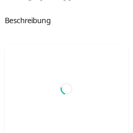
Beschreibung