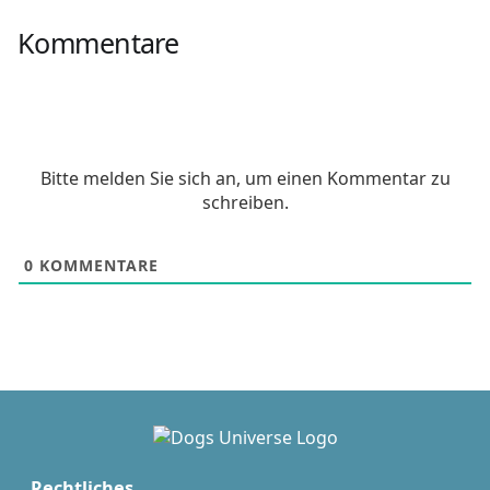
Kommentare
Bitte melden Sie sich an, um einen Kommentar zu
schreiben.
0
KOMMENTARE
Rechtliches