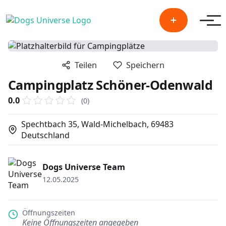
Men
Teilen
Speichern
Campingplatz Schöner-Odenwald
0.0
(0)
Spechtbach 35, Wald-Michelbach, 69483
Deutschland
Dogs Universe Team
12.05.2025
Öffnungszeiten
Keine Öffnungszeiten angegeben