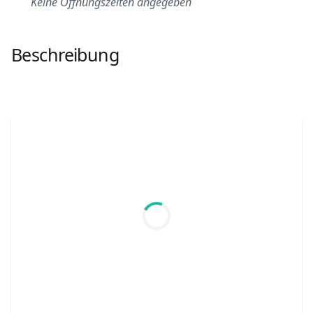
Keine Öffnungszeiten angegeben
Beschreibung