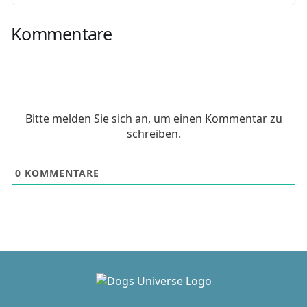
Kommentare
Bitte melden Sie sich an, um einen Kommentar zu
schreiben.
0
KOMMENTARE