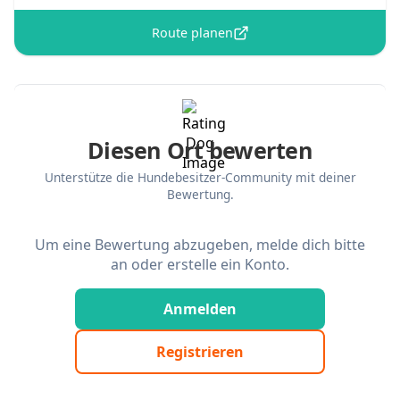
Route planen
Diesen Ort bewerten
Unterstütze die Hundebesitzer-Community mit deiner
Bewertung.
Um eine Bewertung abzugeben, melde dich bitte
an oder erstelle ein Konto.
Anmelden
Registrieren