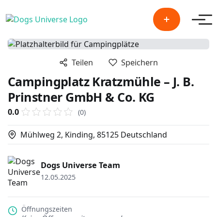
Men
Teilen
Speichern
Campingplatz Kratzmühle – J. B.
Prinstner GmbH & Co. KG
0.0
(0)
Mühlweg 2, Kinding, 85125 Deutschland
Dogs Universe Team
12.05.2025
Öffnungszeiten