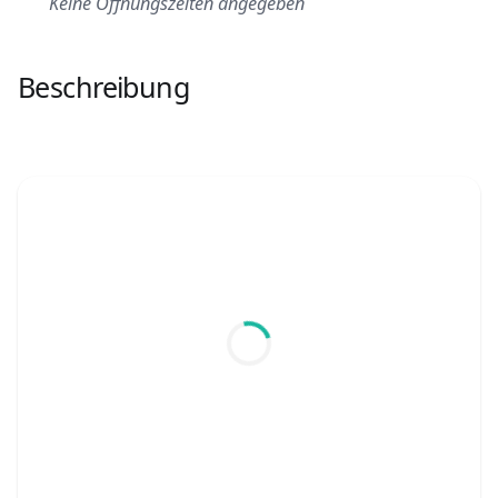
Keine Öffnungszeiten angegeben
Beschreibung