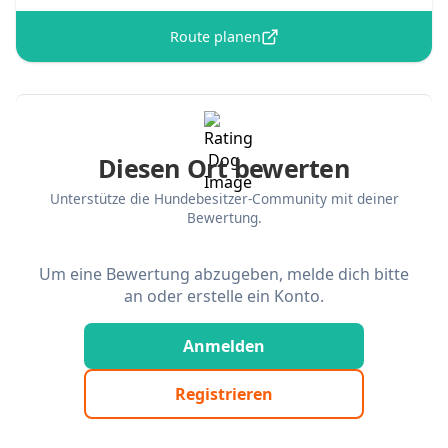
Route planen
Diesen Ort bewerten
Unterstütze die Hundebesitzer-Community mit deiner
Bewertung.
Um eine Bewertung abzugeben, melde dich bitte
an oder erstelle ein Konto.
Anmelden
Registrieren