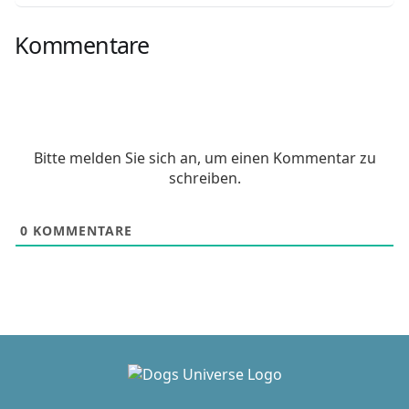
Kommentare
Bitte melden Sie sich an, um einen Kommentar zu
schreiben.
0
KOMMENTARE