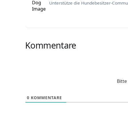
Unterstütze die Hundebesitzer-Commun
Kommentare
Bitt
0
KOMMENTARE