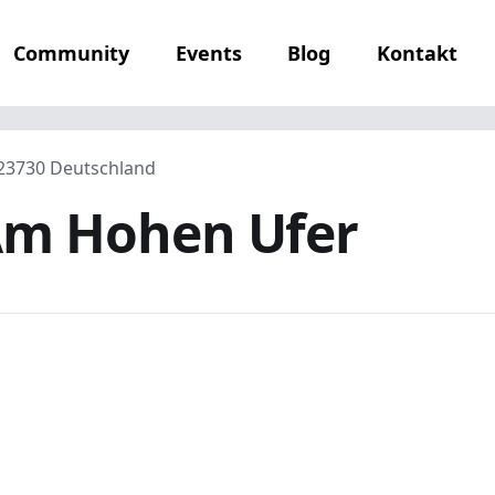
Community
Events
Blog
Kontakt
, 23730 Deutschland
Am Hohen Ufer