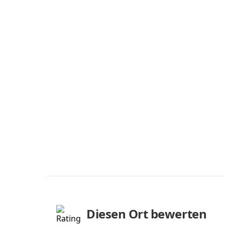
Diesen Ort bewerten