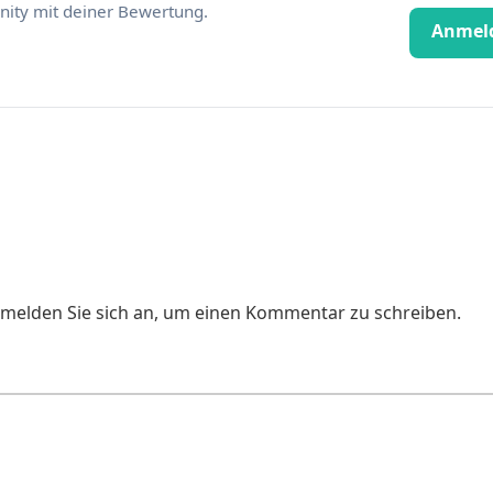
ity mit deiner Bewertung.
Anmel
e melden Sie sich an, um einen Kommentar zu schreiben.