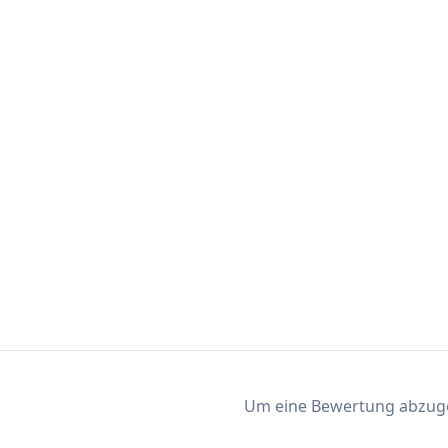
Um eine Bewertung abzugeb