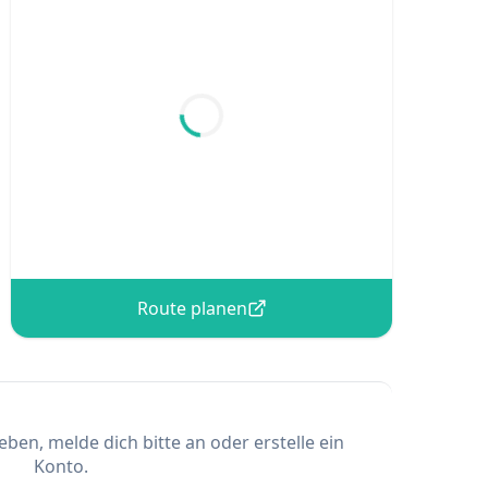
Route planen
en, melde dich bitte an oder erstelle ein
Konto.