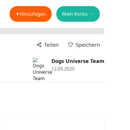
Hinzufügen
Mein Konto
Teilen
Speichern
Dogs Universe Team
12.05.2025