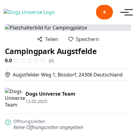
Men
Teilen
Speichern
Campingpark Augstfelde
0.0
(0)
Augstfelder Weg 1, Bösdorf, 24306 Deutschland
Dogs Universe Team
12.05.2025
Öffnungszeiten
Keine Öffnungszeiten angegeben