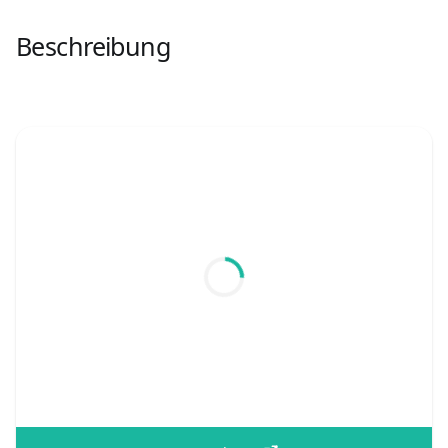
Beschreibung