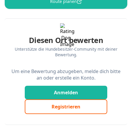
Route planen
Diesen Ort bewerten
Unterstütze die Hundebesitzer-Community mit deiner
Bewertung.
Um eine Bewertung abzugeben, melde dich bitte
an oder erstelle ein Konto.
Anmelden
Registrieren