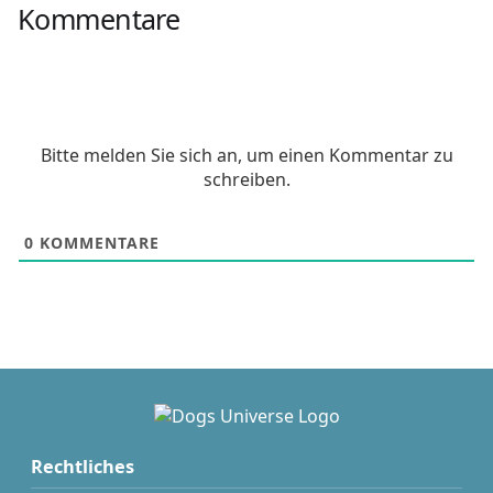
Kommentare
Bitte melden Sie sich an, um einen Kommentar zu
schreiben.
0
KOMMENTARE
Rechtliches