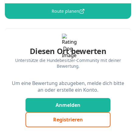
Route planen
Diesen Ort bewerten
Unterstütze die Hundebesitzer-Community mit deiner
Bewertung.
Um eine Bewertung abzugeben, melde dich bitte
an oder erstelle ein Konto.
Anmelden
Registrieren