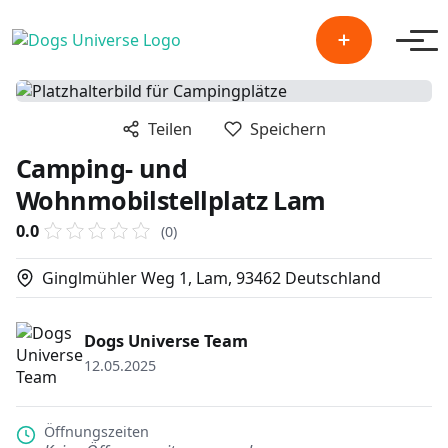
Men
Teilen
Speichern
Camping- und
Wohnmobilstellplatz Lam
0.0
(0)
Ginglmühler Weg 1, Lam, 93462 Deutschland
Dogs Universe Team
12.05.2025
Öffnungszeiten