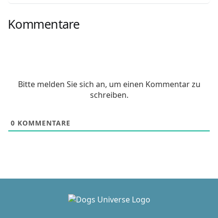
Kommentare
Bitte melden Sie sich an, um einen Kommentar zu
schreiben.
0
KOMMENTARE