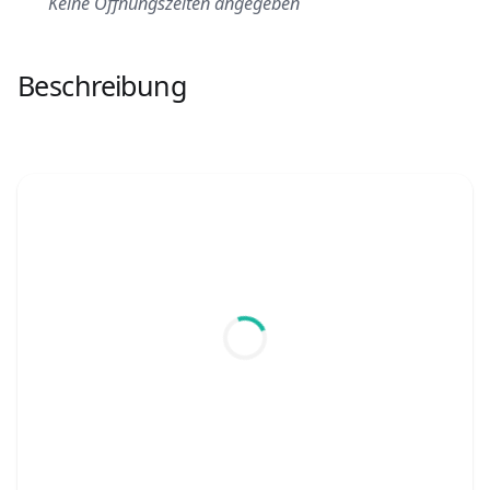
Keine Öffnungszeiten angegeben
Beschreibung